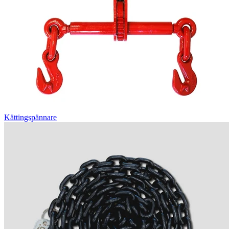
Kättingspännare