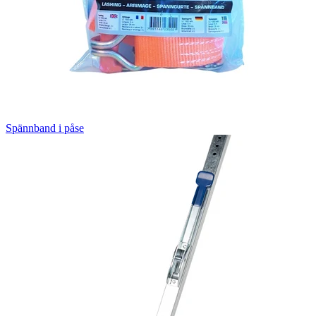
Spännband i påse