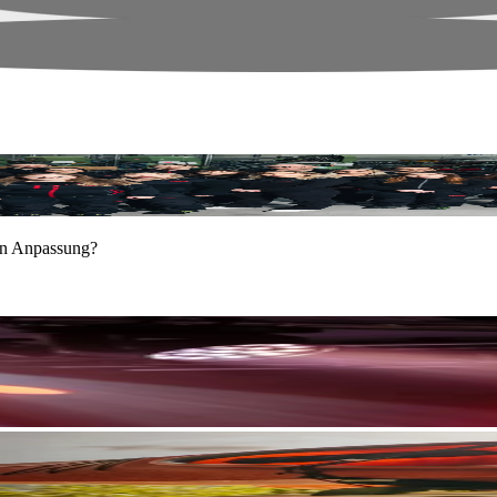
ren Anpassung?