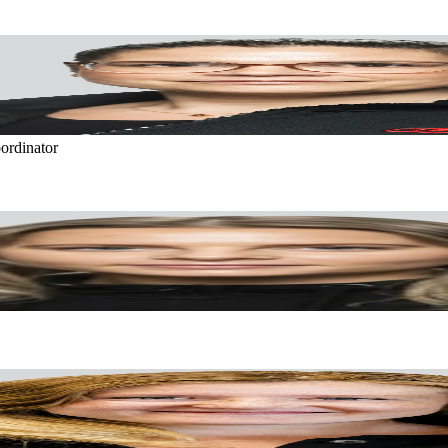
ordinator