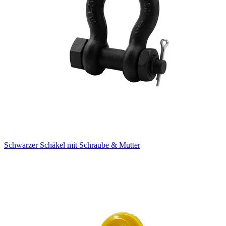
Schwarzer Schäkel mit Schraube & Mutter