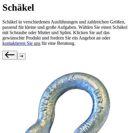
Schäkel
Schäkel in verschiedenen Ausführungen und zahlreichen Größen,
passend für kleine und große Aufgaben. Wählen Sie einen Schäkel
mit Schraube oder Mutter und Splint. Klicken Sie auf das
gewünschte Produkt und fordern Sie ein Angebot an oder
kontaktieren Sie uns
für eine Beratung.