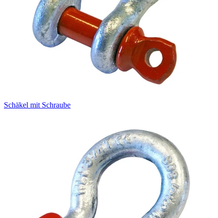
Schäkel mit Schraube