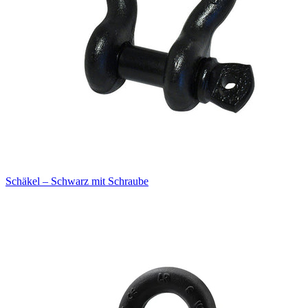
Schäkel – Schwarz mit Schraube