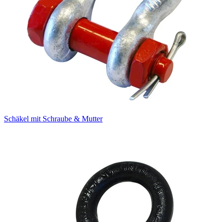
Schäkel mit Schraube & Mutter