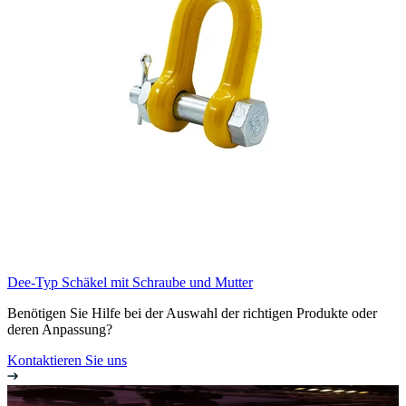
Dee-Typ Schäkel mit Schraube und Mutter
Benötigen Sie Hilfe bei der Auswahl der richtigen Produkte oder
deren Anpassung?
Kontaktieren Sie uns