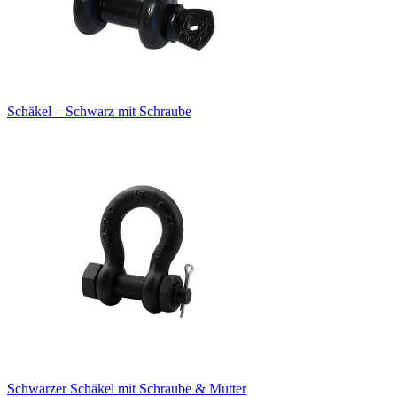
Schäkel – Schwarz mit Schraube
Schwarzer Schäkel mit Schraube & Mutter