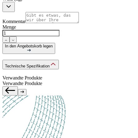
Kommentar
Menge
In den Angebotskorb legen
Technische Spezifikation
Verwandte Produkte
Verwandte Produkte