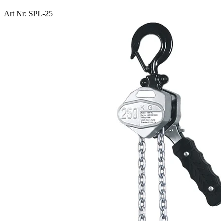
Art Nr: SPL-25