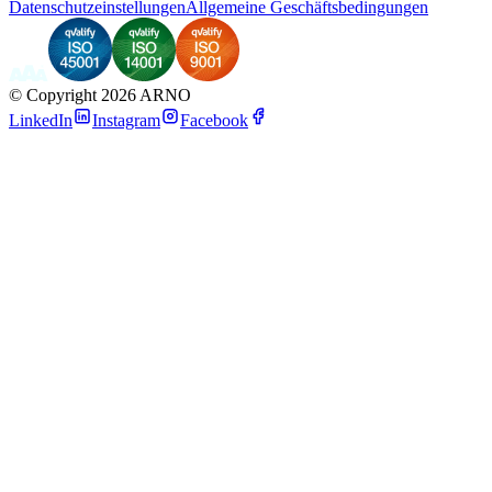
Datenschutzeinstellungen
Allgemeine Geschäftsbedingungen
©
Copyright 2026 ARNO
LinkedIn
Instagram
Facebook