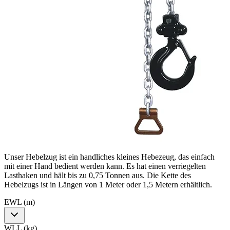
Unser Hebelzug ist ein handliches kleines Hebezeug, das einfach
mit einer Hand bedient werden kann. Es hat einen verriegelten
Lasthaken und hält bis zu 0,75 Tonnen aus. Die Kette des
Hebelzugs ist in Längen von 1 Meter oder 1,5 Metern erhältlich.
EWL (m)
WLL (kg)