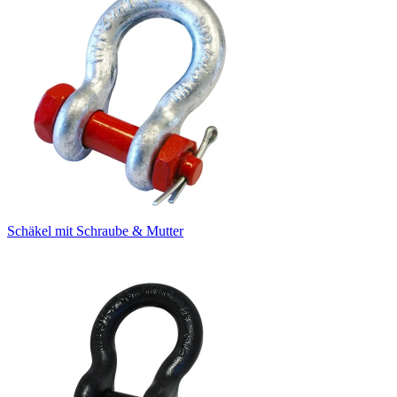
Schäkel mit Schraube & Mutter