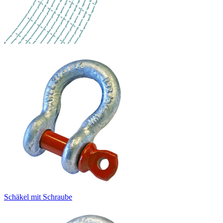
Schäkel mit Schraube