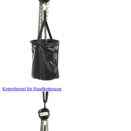
Kettenbeutel für Handkettenzug