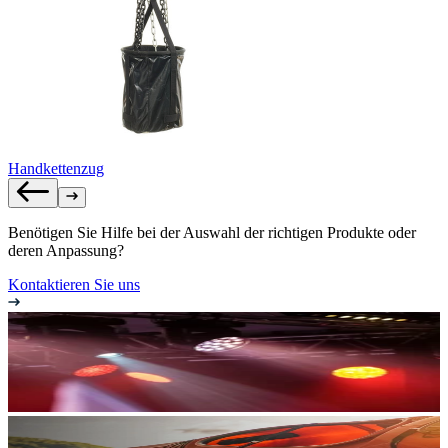
Handkettenzug
Benötigen Sie Hilfe bei der Auswahl der richtigen Produkte oder
deren Anpassung?
Kontaktieren Sie uns