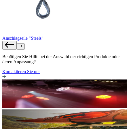
Anschlagseile "Steels"
Benötigen Sie Hilfe bei der Auswahl der richtigen Produkte oder
deren Anpassung?
Kontaktieren Sie uns