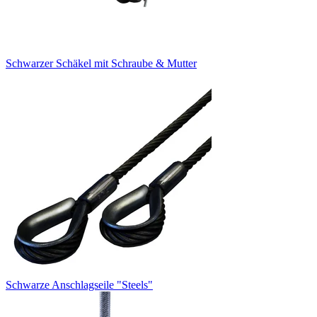
Schwarzer Schäkel mit Schraube & Mutter
Schwarze Anschlagseile "Steels"