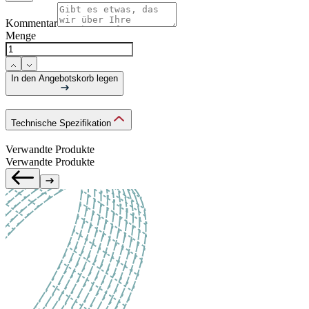
Kommentar
Menge
In den Angebotskorb legen
Technische Spezifikation
Verwandte Produkte
Verwandte Produkte