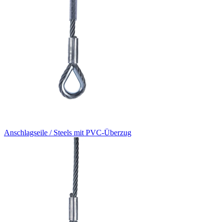
Anschlagseile / Steels mit PVC-Überzug