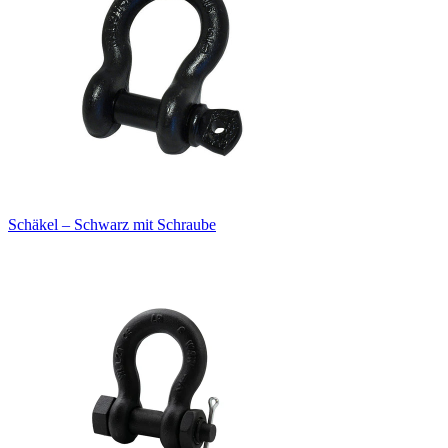
Schäkel – Schwarz mit Schraube