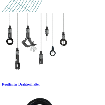
Reutlinger Drahtseilhalter