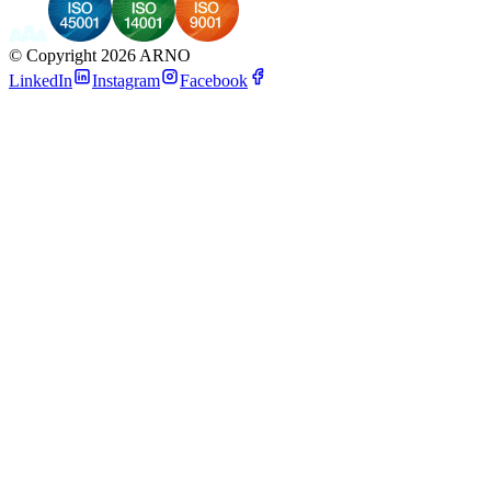
©
Copyright 2026 ARNO
LinkedIn
Instagram
Facebook