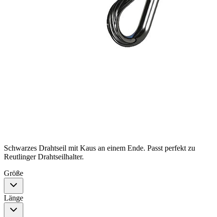
Schwarzes Drahtseil mit Kaus an einem Ende. Passt perfekt zu
Reutlinger Drahtseilhalter.
Größe
Länge