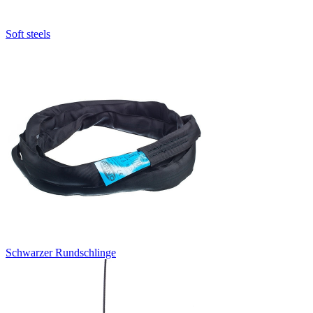
Soft steels
Schwarzer Rundschlinge