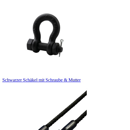
Schwarzer Schäkel mit Schraube & Mutter