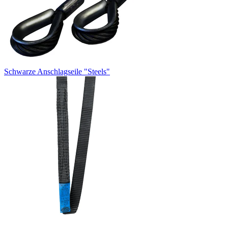
Schwarze Anschlagseile "Steels"