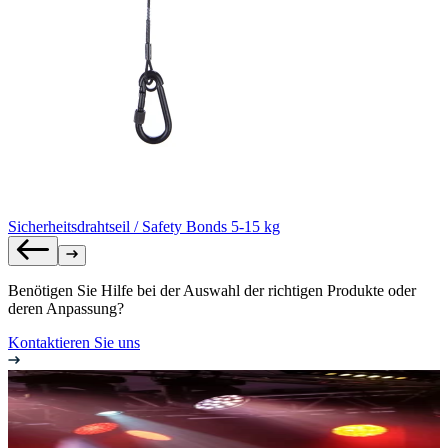
Sicherheitsdrahtseil / Safety Bonds 5-15 kg
Benötigen Sie Hilfe bei der Auswahl der richtigen Produkte oder
deren Anpassung?
Kontaktieren Sie uns