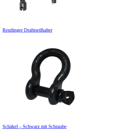
Reutlinger Drahtseilhalter
Schäkel – Schwarz mit Schraube