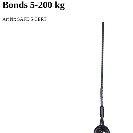
Bonds 5-200 kg
Art Nr: SAFE-5-CERT