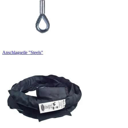
Anschlagseile "Steels"