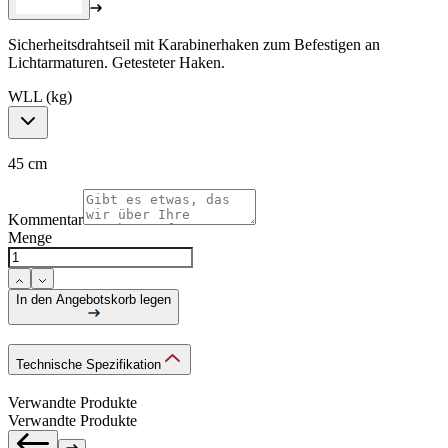
Sicherheitsdrahtseil mit Karabinerhaken zum Befestigen an
Lichtarmaturen. Getesteter Haken.
WLL (kg)
45 cm
Kommentar
Menge
In den Angebotskorb legen
Technische Spezifikation
Verwandte Produkte
Verwandte Produkte