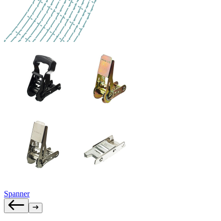
Spanner