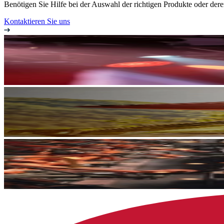
Benötigen Sie Hilfe bei der Auswahl der richtigen Produkte oder de
Kontaktieren Sie uns