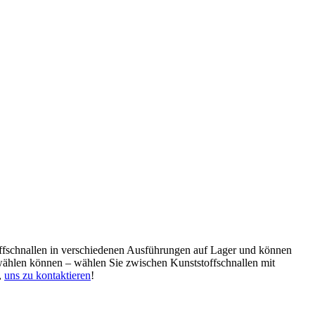
ffschnallen in verschiedenen Ausführungen auf Lager und können
wählen können – wählen Sie zwischen Kunststoffschnallen mit
,
uns zu kontaktieren
!