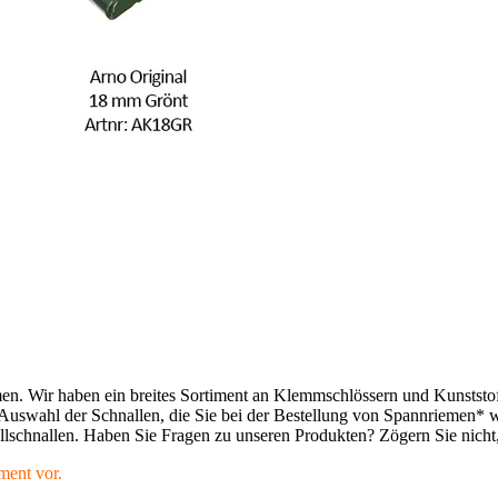
en. Wir haben ein breites Sortiment an Klemmschlössern und Kunststo
Auswahl der Schnallen, die Sie bei der Bestellung von Spannriemen* 
lschnallen. Haben Sie Fragen zu unseren Produkten? Zögern Sie nicht
ment vor.