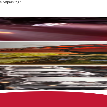
ren Anpassung?