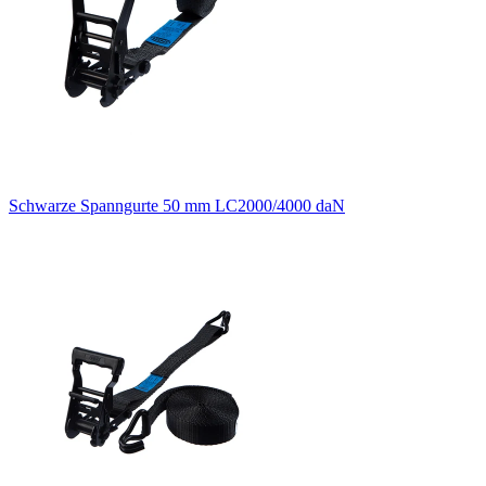
Schwarze Spanngurte 50 mm LC2000/4000 daN