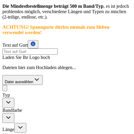
Die Mindestbestellmenge beträgt 500 m Band/Typ
, es ist jedoch
problemlos möglich, verschiedene Längen und Typen zu mischen
(2-teilige, endlose, etc.).
ACHTUNG! Spanngurte dürfen niemals zum Heben
verwendet werden!
Text auf Gurt
Laden Sie Ihr Logo hoch
Dateien hier zum Hochladen ablegen...
Datei auswählen
Typ
Bandfarbe
Länge