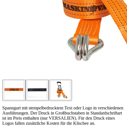
Spanngurt mit stempelbedrucktem Text oder Logo in verschiedenen
Ausführungen. Der Druck in Großbuchstaben in Standardschriftart
ist im Preis enthalten (nur VERSALIEN). Für den Druck eines
Logos fallen zusätzliche Kosten für die Klischee an.