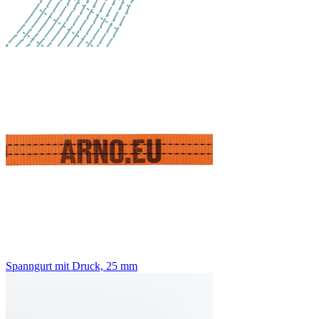
Spanngurt mit Druck, 25 mm