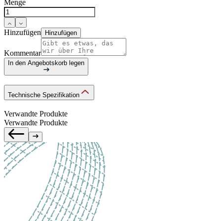
Menge
Hinzufügen
Hinzufügen
Kommentar
In den Angebotskorb legen
Technische Spezifikation
Verwandte Produkte
Verwandte Produkte