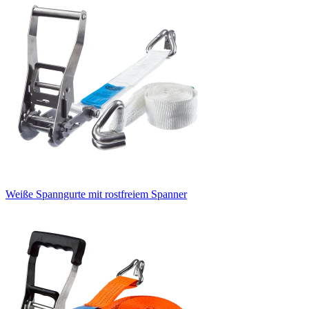
Weiße Spanngurte mit rostfreiem Spanner