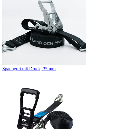
Spanngurt mit Druck, 35 mm