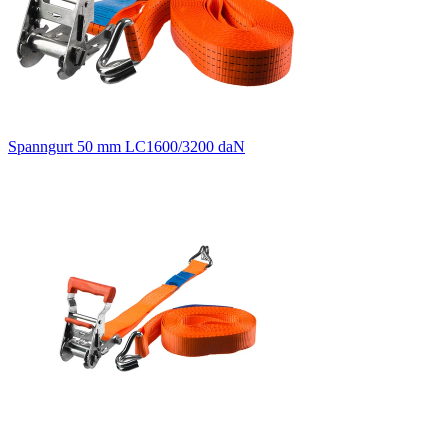
Spanngurt 50 mm LC1600/3200 daN