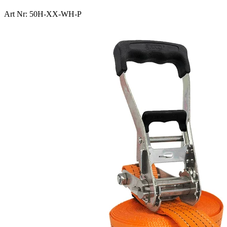
Art Nr: 50H-XX-WH-P