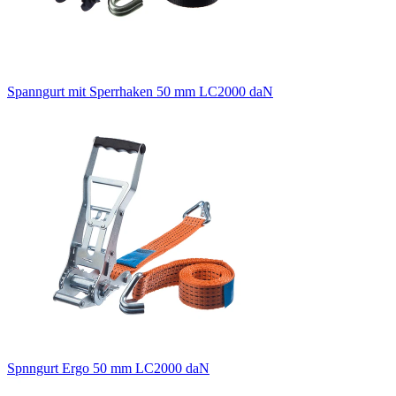
Spanngurt mit Sperrhaken 50 mm LC2000 daN
Spnngurt Ergo 50 mm LC2000 daN