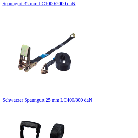
Spanngurt 35 mm LC1000/2000 daN
Schwarzer Spanngurt 25 mm LC400/800 daN