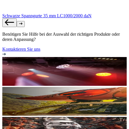
Schwarze Spanngurte 35 mm LC1000/2000 daN
Benötigen Sie Hilfe bei der Auswahl der richtigen Produkte oder
deren Anpassung?
Kontaktieren Sie uns