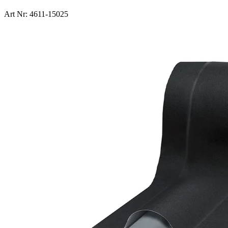
Art Nr: 4611-15025