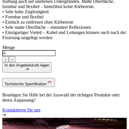
Haftung auch auf unebenen Untergründen. Matte Oberfläche,
formbar und flexibel – hinterlässt keine Klebereste.
• Sehr hohe Zugfestigkeit
• Formbar und flexibel
• Einfach zu entfernen ohne Klebereste
• Sehr matte Oberfläche – minimiert Reflexionen
• Einzigartiger Vorteil – Kabel und Leitungen können auch nach der
Fixierung umgelegt werden
Menge
In den Angebotskorb legen
Technische Spezifikation
Benötigen Sie Hilfe bei der Auswahl der richtigen Produkte oder
deren Anpassung?
Kontaktieren Sie uns