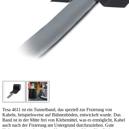
Tesa 4611 ist ein Tunnelband, das speziell zur Fixierung von
Kabeln, beispielsweise auf Bühnenböden, entwickelt wurde. Das
Band ist in der Mitte frei von Klebemittel, was es ermöglicht, Kabel
auch nach der Fixierung am Untergrund durchzuziehen. Gute