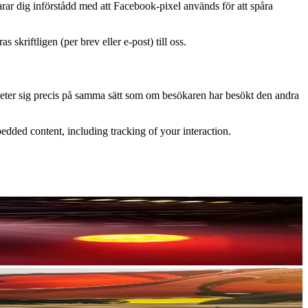
ar dig införstådd med att Facebook-pixel används för att spåra
skriftligen (per brev eller e-post) till oss.
 beter sig precis på samma sätt som om besökaren har besökt den andra
edded content, including tracking of your interaction.