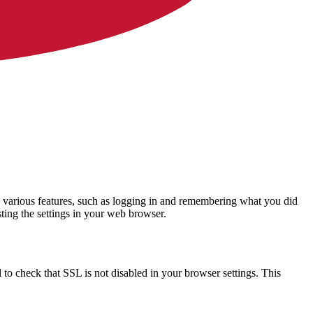
 to various features, such as logging in and remembering what you did
ting the settings in your web browser.
to check that SSL is not disabled in your browser settings. This