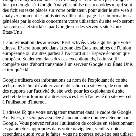
Inc. (« Google »). Google Analytics utilise des « cookies », qui sont
des fichiers texte placés sur votre ordinateur, pour aider le site web à
analyser comment les utilisateurs utilisent la page. Les informations
générées par le cookie concernant votre utilisation du site web seront
transmises à et stockées par Google sur des serveurs situés aux
États-Unis.
L'anonymisation des adresses IP est activée. Cela signifie que votre
adresse IP sera tronquée dans la zone des États membres de l'Union
européenne ou d'autres parties à l'Accord sur l'Espace économique
européen. Seulement dans des cas exceptionnels, l'adresse IP
complète sera d'abord transmise à un serveur Google aux États-Unis
et tronquée là.
Google utilisera ces informations au nom de l'exploitant de ce site
web, dans le but d'évaluer votre utilisation du site web, de compiler
des rapports sur l'activité du site web pour les exploitants du site
web et de leur fournir d'autres services liés à l'activité du site web et
à l'utilisation d'Internet.
L'adresse IP, que votre navigateur transmet dans le cadre de Google
Analytics, ne sera pas associée à aucune autre donnée détenue par
Google. Vous pouvez refuser l'utilisation de cookies en sélectionnant
les paramètres appropriés dans votre navigateur, veuillez noter
cependant que si vous le faites, vous ne pourrez peut-être pas utiliser