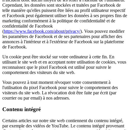
Cependant, les données sont stockées et traitées par Facebook de
telle manière qu'elles puissent être liées au profil utilisateur respectif
et Facebook peut également utiliser les données à ses propres fins de
marketing conformément à la politique de confidentialité et de
confidentialité de Facebook
(
https://www.facebook.com/about/privacy/
). Vous pouvez modifier
les paramètres de Facebook et de ses partenaires pour afficher des
annonces à l'intérieur et à l'extérieur de Facebook sur la plateforme
de Facebook.
Un cookie peut être stocké sur votre ordinateur à cette fin. En
utilisant le site web et en acceptant notre utilisation de cookies, vous
reconnaissez que le pixel Facebook est utilisé pour suivre le
comportement des visiteurs du site web.
Vous pouvez à tout moment révoquer votre consentement à
l'utilisation du pixel Facebook pour suivre le comportement des
visiteurs du site web. La révocation doit être faite par écrit (par
courrier ou par email) à nos adresses.
Contenu intégré
Certains articles sur notre site web contiennent du contenu intégré,
par exemple des vidéos de YouTube. Le contenu intégré provenant