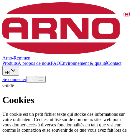
Arno-Remmen
Produits
À propos de nous
FAQ
Environnement & qualité
Contact
FR
Se connecter
Guide
Cookies
Un cookie est un petit fichier texte qui stocke des informations sur
votre ordinateur. Ceci est utilisé sur de nombreux sites web pour
vous donner accès à diverses fonctionnalités en tant que visiteur,
comme la connexion et se souvenir de ce que vous avez fait lors de