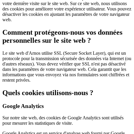
votre dernière visite sur le site web. Sur ce site web, nous utilisons
des cookies pour améliorer votre expérience utilisateur. Vous pouvez
désactiver les cookies en ajustant les paramètres de votre navigateur
web.
Comment protégeons-nous vos données
personnelles sur le site web ?
Le site web d'Arnos utilise SSL (Secure Socket Layer), qui est un
protocole pour la transmission sécurisée des données via Internet (ou
d'autres réseaux). Vous devez vérifier que SSL n'est pas désactivé
dans les paramètres de votre navigateur web. Cela garantit que les
informations que vous envoyez via nos formulaires sont chiffrées et
restent privées.
Quels cookies utilisons-nous ?
Google Analytics
Sur notre site web, des cookies de Google Analytics sont utilisés
pour mesurer les statistiques de visite.
Google Analytics est un service d'analyse web fourni par Google,