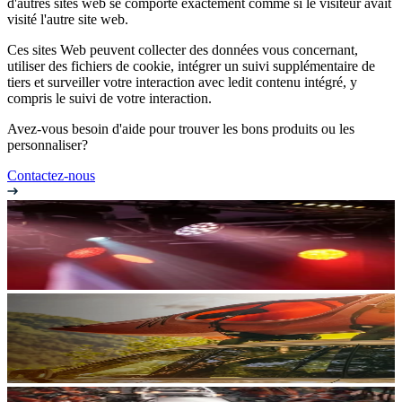
d'autres sites web se comporte exactement comme si le visiteur avait
visité l'autre site web.
Ces sites Web peuvent collecter des données vous concernant,
utiliser des fichiers de cookie, intégrer un suivi supplémentaire de
tiers et surveiller votre interaction avec ledit contenu intégré, y
compris le suivi de votre interaction.
Avez-vous besoin d'aide pour trouver les bons produits ou les
personnaliser?
Contactez-nous