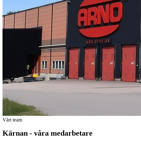
Vårt team
Kärnan - våra medarbetare