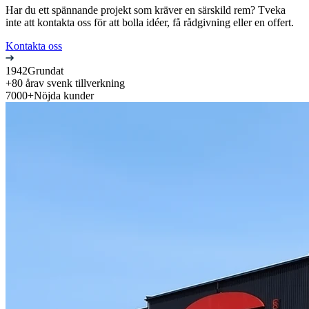
Har du ett spännande projekt som kräver en särskild rem? Tveka
inte att kontakta oss för att bolla idéer, få rådgivning eller en offert.
Kontakta oss
1942
Grundat
+80 år
av svenk tillverkning
7000+
Nöjda kunder