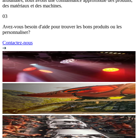
artisanales, nous avons une connaissance approfondie des produits,
des matériaux et des machines.
03
Avez-vous besoin d'aide pour trouver les bons produits ou les
personnaliser?
Contactez-nous