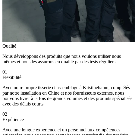
Qualité
Nous développons des produits que nous voulons utiliser nous-
mêmes et nous les assurons en qualité par des tests réguliers.
01
Flexibilité
Avec notre propre tisserie et assemblage à Kristinehamn, complétés
par notre installation en Chine et nos fournisseurs externes, nous
pouvons livrer à la fois de grands volumes et des produits spécialisés
avec des délais courts.
02
Expérience
Avec une longue expérience et un personnel aux compétences