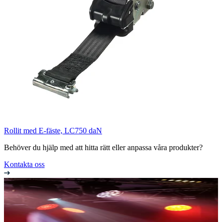
Rollit med E-fäste, LC750 daN
Behöver du hjälp med att hitta rätt eller anpassa våra produkter?
Kontakta oss