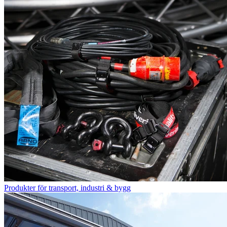
Produkter för transport, industri & bygg