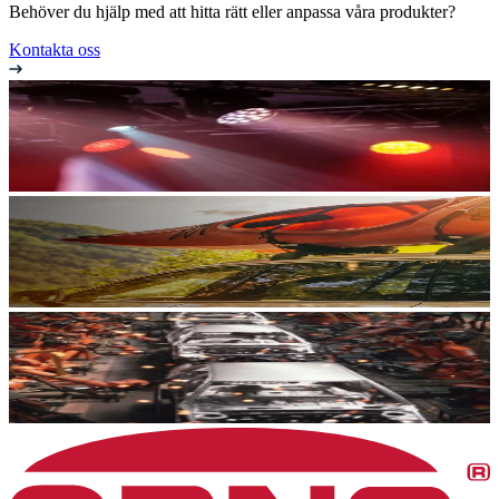
Behöver du hjälp med att hitta rätt eller anpassa våra produkter?
Kontakta oss