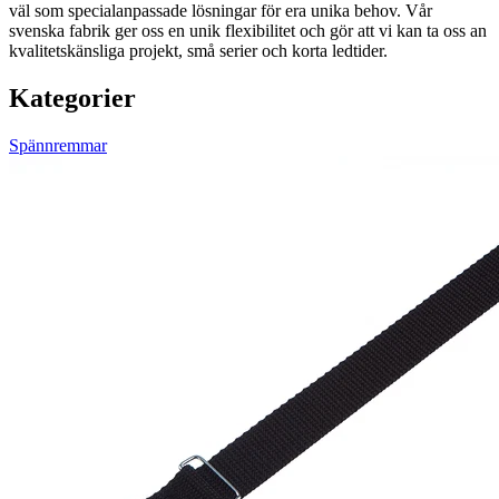
väl som specialanpassade lösningar för era unika behov. Vår
svenska fabrik ger oss en unik flexibilitet och gör att vi kan ta oss an
kvalitetskänsliga projekt, små serier och korta ledtider.
Kategorier
Spännremmar