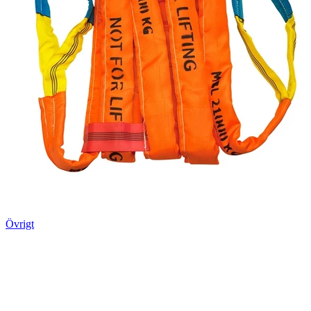
Övrigt