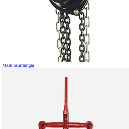
Maskinsurrningar