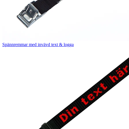
Spännremmar med invävd text & logga