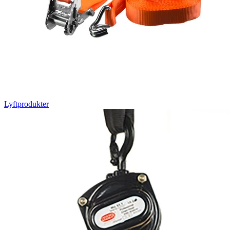
Lyftprodukter