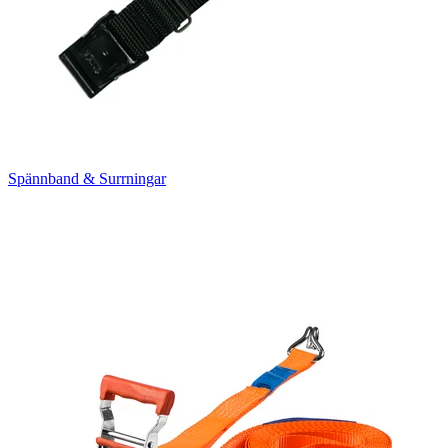
Spännband & Surrningar