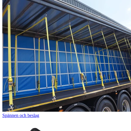
Spännen och beslag