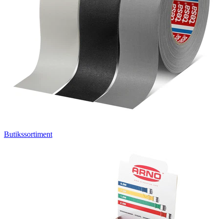
Butikssortiment