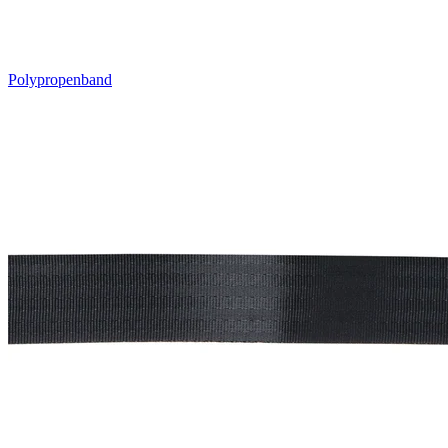
Polypropenband