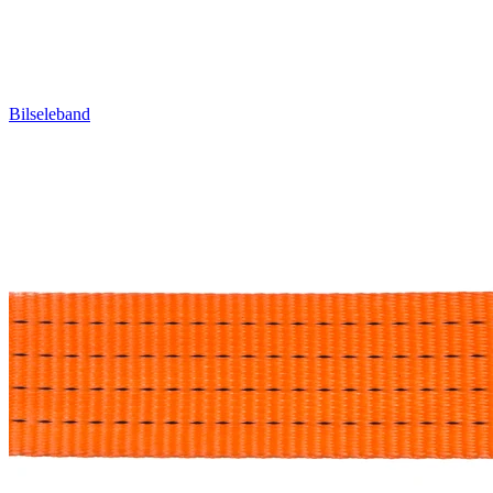
Bilseleband