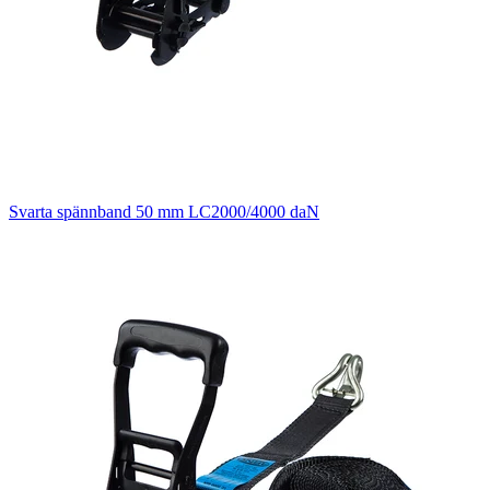
Svarta spännband 50 mm LC2000/4000 daN