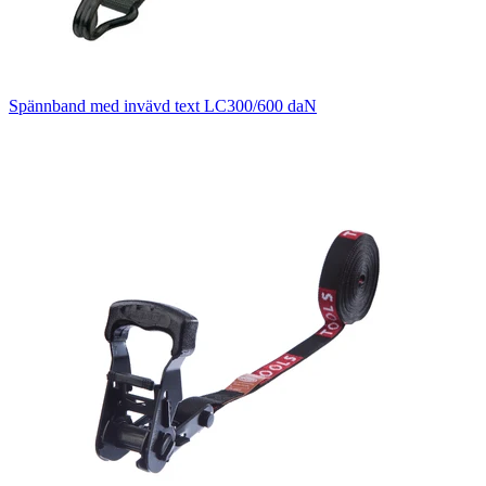
Spännband med invävd text LC300/600 daN