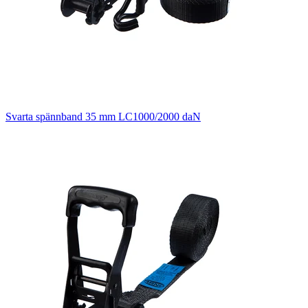
Svarta spännband 35 mm LC1000/2000 daN