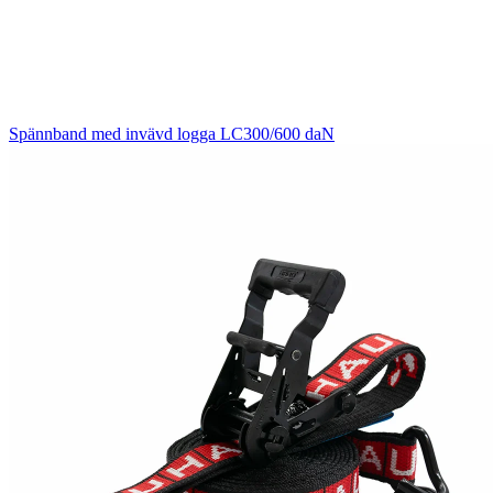
Spännband med invävd logga LC300/600 daN