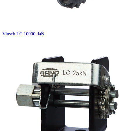
Vinsch LC 10000 daN