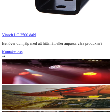
Vinsch LC 2500 daN
Behöver du hjälp med att hitta rätt eller anpassa våra produkter?
Kontakta oss