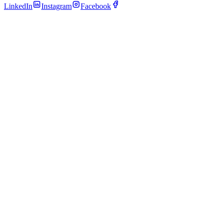
LinkedIn
Instagram
Facebook