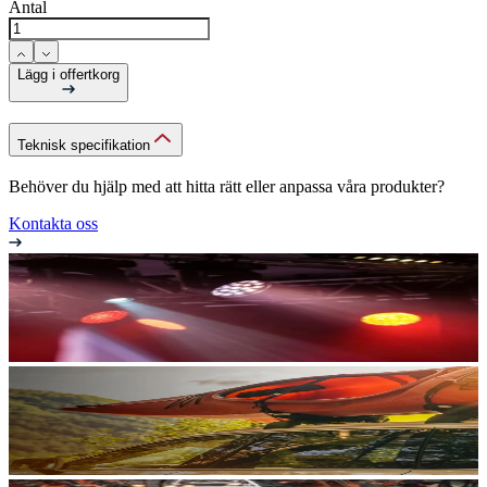
Antal
Lägg i offertkorg
Teknisk specifikation
Behöver du hjälp med att hitta rätt eller anpassa våra produkter?
Kontakta oss