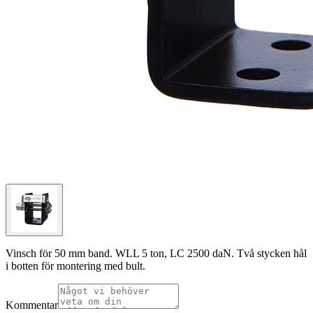
Vinsch för 50 mm band. WLL 5 ton, LC 2500 daN. Två stycken hål
i botten för montering med bult.
Kommentar