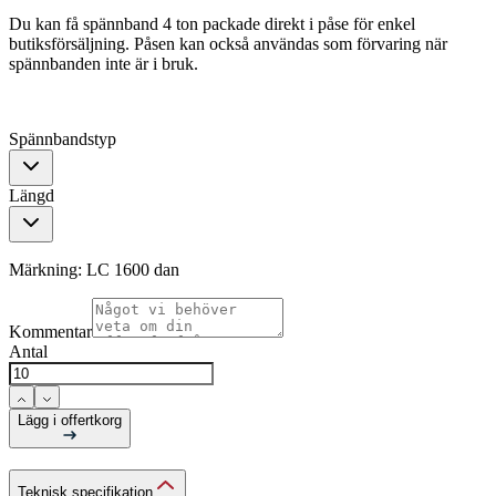
Du kan få spännband 4 ton packade direkt i påse för enkel
butiksförsäljning. Påsen kan också användas som förvaring när
spännbanden inte är i bruk.
Spännbandstyp
Längd
Märkning:
LC 1600 dan
Kommentar
Antal
Lägg i offertkorg
Teknisk specifikation