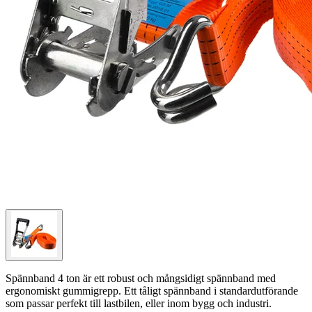
Spännband 4 ton är ett robust och mångsidigt spännband med
ergonomiskt gummigrepp. Ett tåligt spännband i standardutförande
som passar perfekt till lastbilen, eller inom bygg och industri.