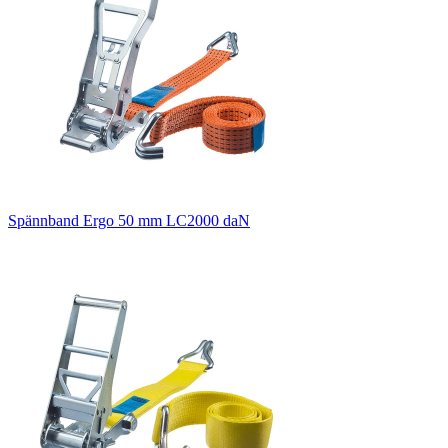
Spännband Ergo 50 mm LC2000 daN