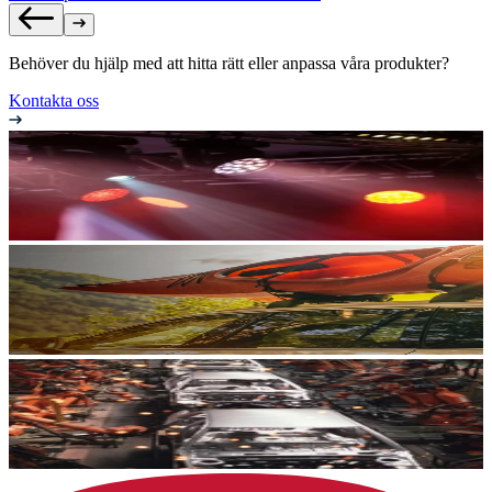
Behöver du hjälp med att hitta rätt eller anpassa våra produkter?
Kontakta oss