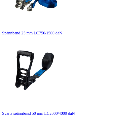
Spännband 25 mm LC750/1500 daN
Svarta spännband 50 mm LC2000/4000 daN