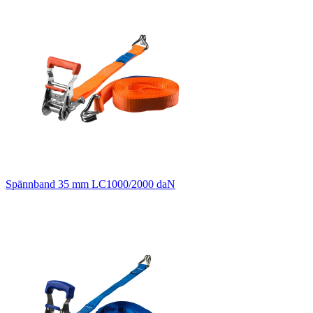
Spännband 35 mm LC1000/2000 daN