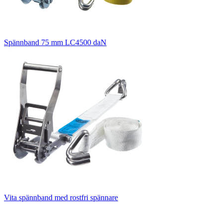
Spännband 75 mm LC4500 daN
Vita spännband med rostfri spännare