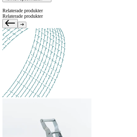
Relaterade produkter
Relaterade produkter