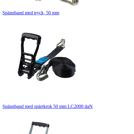
Spännband med tryck, 50 mm
Spännband med spärrkrok 50 mm LC2000 daN