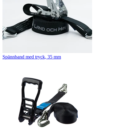
Spännband med tryck, 35 mm