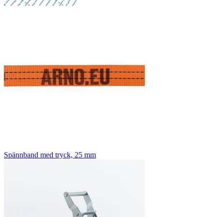
Spännband med tryck, 25 mm