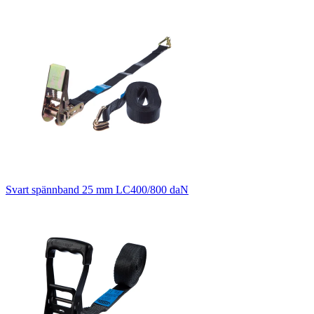
Svart spännband 25 mm LC400/800 daN