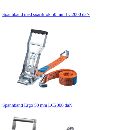
Spännband med spärrkrok 50 mm LC2000 daN
Spännband Ergo 50 mm LC2000 daN