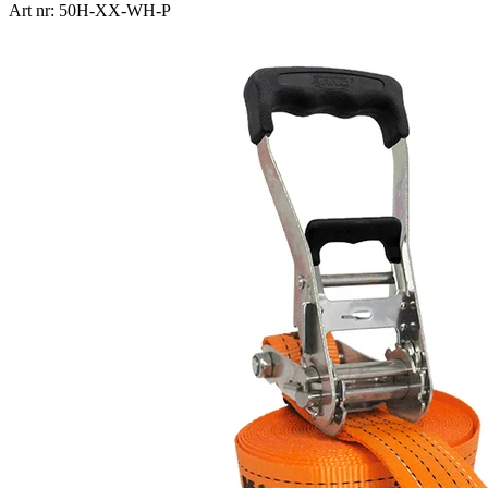
Art nr: 50H-XX-WH-P