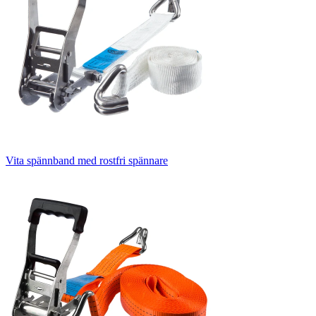
Vita spännband med rostfri spännare