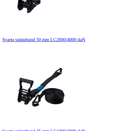
Svarta spännband 50 mm LC2000/4000 daN