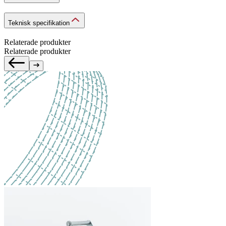
Teknisk specifikation
Relaterade produkter
Relaterade produkter