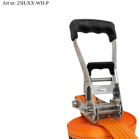
Art nr: 25H-XX-WH-P