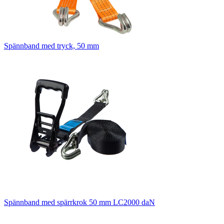
Spännband med tryck, 50 mm
Spännband med spärrkrok 50 mm LC2000 daN