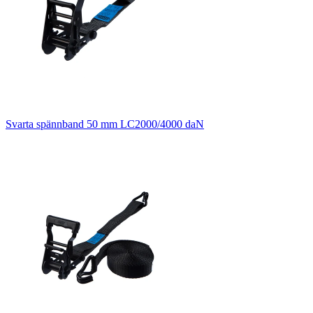
Svarta spännband 50 mm LC2000/4000 daN