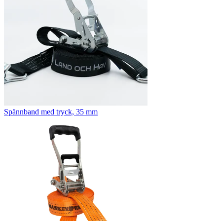
Spännband med tryck, 35 mm