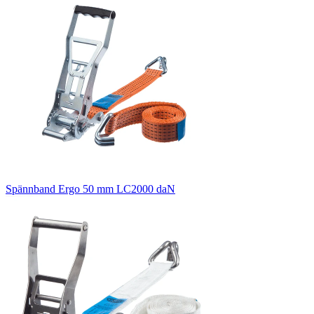
Spännband Ergo 50 mm LC2000 daN