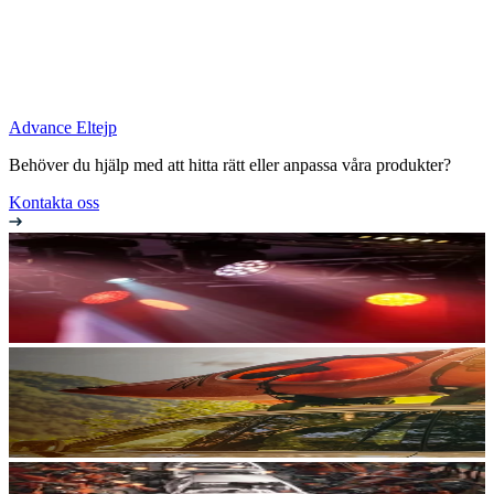
Advance Eltejp
Behöver du hjälp med att hitta rätt eller anpassa våra produkter?
Kontakta oss