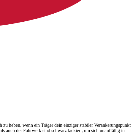
h zu heben, wenn ein Träger dein einziger stabiler Verankerungspunkt
s auch der Fahrwerk sind schwarz lackiert, um sich unauffällig in