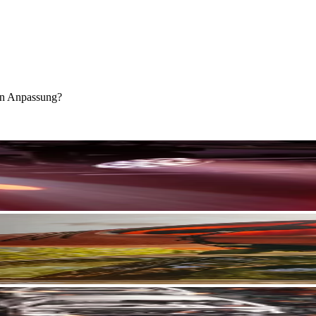
ren Anpassung?