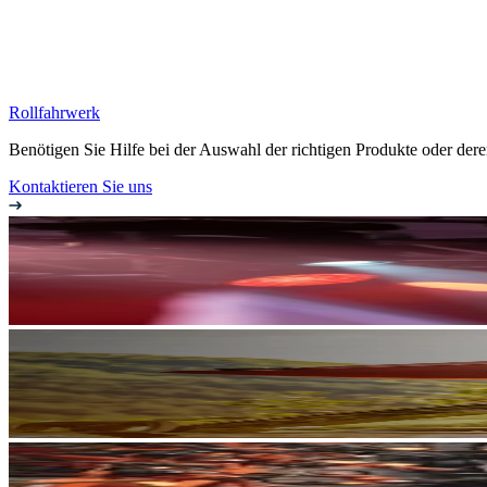
Rollfahrwerk
Benötigen Sie Hilfe bei der Auswahl der richtigen Produkte oder de
Kontaktieren Sie uns