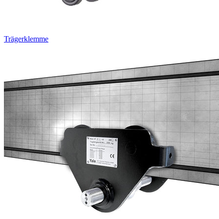
Trägerklemme