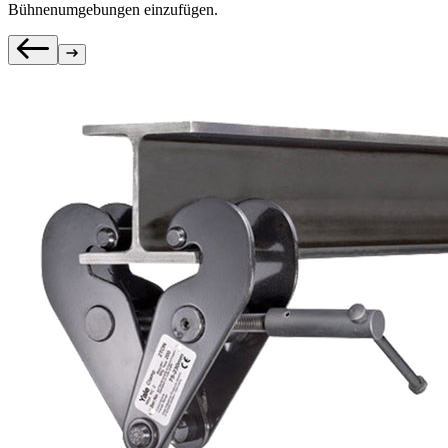
Bühnenumgebungen einzufügen.