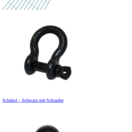
Schäkel – Schwarz mit Schraube