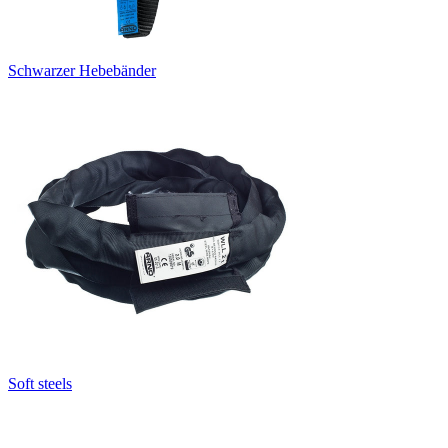
Schwarzer Hebebänder
Soft steels