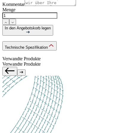
Kommentar
Menge
In den Angebotskorb legen
Technische Spezifikation
Verwandte Produkte
Verwandte Produkte