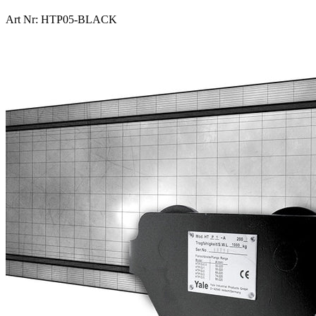
Art Nr: HTP05-BLACK