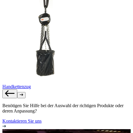
Handkettenzug
Benötigen Sie Hilfe bei der Auswahl der richtigen Produkte oder
deren Anpassung?
Kontaktieren Sie uns