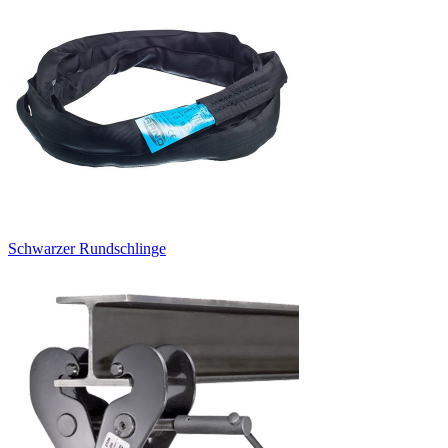
Schwarzer Rundschlinge