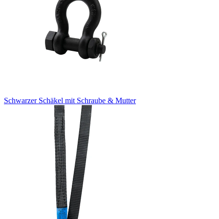
Schwarzer Schäkel mit Schraube & Mutter