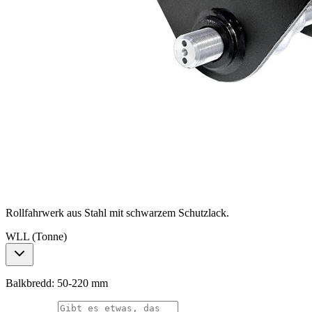
Rollfahrwerk aus Stahl mit schwarzem Schutzlack.
WLL (Tonne)
Balkbredd: 50-220 mm