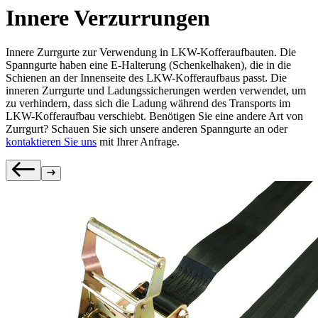
Innere Verzurrungen
Innere Zurrgurte zur Verwendung in LKW-Kofferaufbauten. Die
Spanngurte haben eine E-Halterung (Schenkelhaken), die in die
Schienen an der Innenseite des LKW-Kofferaufbaus passt. Die
inneren Zurrgurte und Ladungssicherungen werden verwendet, um
zu verhindern, dass sich die Ladung während des Transports im
LKW-Kofferaufbau verschiebt. Benötigen Sie eine andere Art von
Zurrgurt? Schauen Sie sich unsere anderen Spanngurte an oder
kontaktieren Sie uns
mit Ihrer Anfrage.