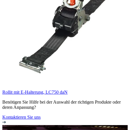
Rollit mit E-Halterung, LC750 daN
Benötigen Sie Hilfe bei der Auswahl der richtigen Produkte oder
deren Anpassung?
Kontaktieren Sie uns