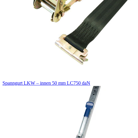
Spanngurt LKW – innen 50 mm LC750 daN