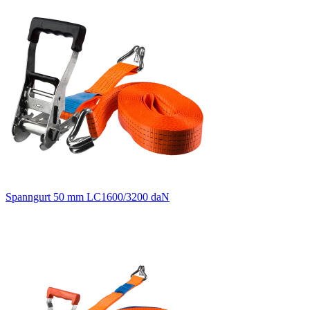
Spanngurt 50 mm LC1600/3200 daN