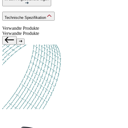
Technische Spezifikation
Verwandte Produkte
Verwandte Produkte