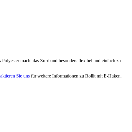
lyester macht das Zurrband besonders flexibel und einfach zu
aktieren Sie uns
für weitere Informationen zu Rollit mit E-Haken.