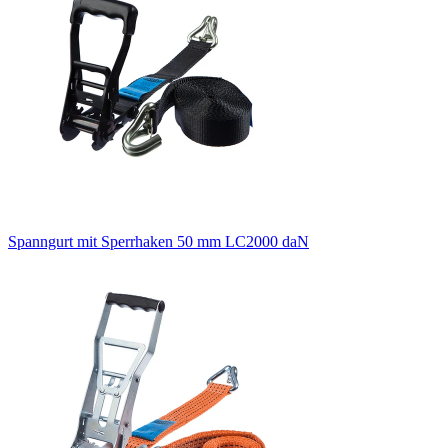
Spanngurt mit Sperrhaken 50 mm LC2000 daN