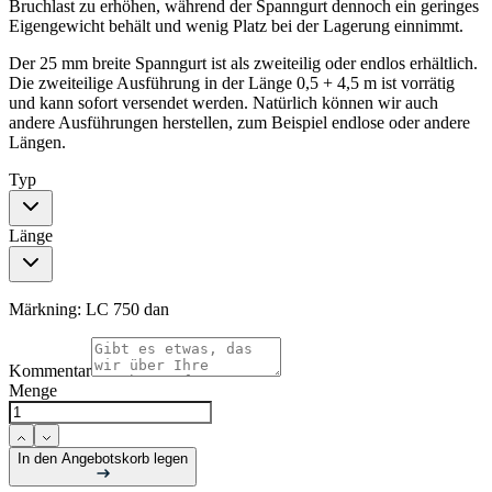
Bruchlast zu erhöhen, während der Spanngurt dennoch ein geringes
Eigengewicht behält und wenig Platz bei der Lagerung einnimmt.
Der 25 mm breite Spanngurt ist als zweiteilig oder endlos erhältlich.
Die zweiteilige Ausführung in der Länge 0,5 + 4,5 m ist vorrätig
und kann sofort versendet werden. Natürlich können wir auch
andere Ausführungen herstellen, zum Beispiel endlose oder andere
Längen.
Typ
Länge
Märkning:
LC 750 dan
Kommentar
Menge
In den Angebotskorb legen