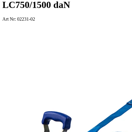
LC750/1500 daN
Art Nr: 02231-02