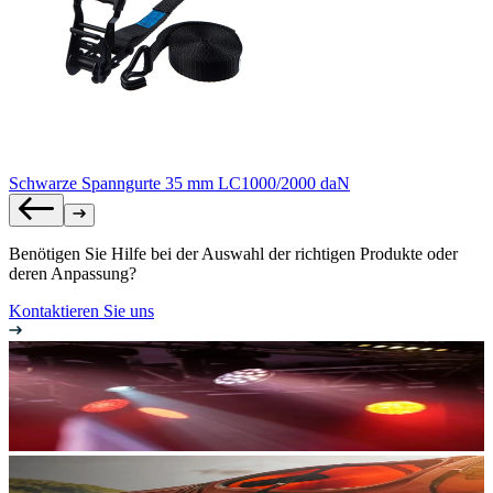
Schwarze Spanngurte 35 mm LC1000/2000 daN
Benötigen Sie Hilfe bei der Auswahl der richtigen Produkte oder
deren Anpassung?
Kontaktieren Sie uns