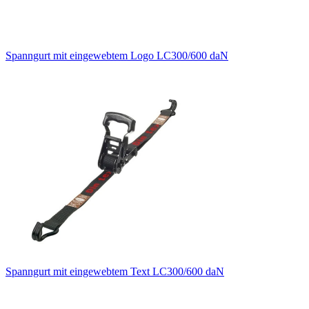
Spanngurt mit eingewebtem Logo LC300/600 daN
Spanngurt mit eingewebtem Text LC300/600 daN