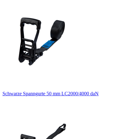
Schwarze Spanngurte 50 mm LC2000/4000 daN