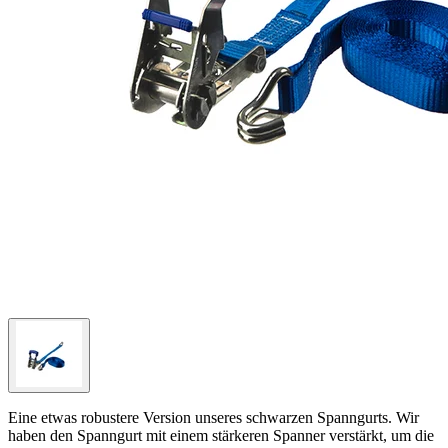
Eine etwas robustere Version unseres schwarzen Spanngurts. Wir
haben den Spanngurt mit einem stärkeren Spanner verstärkt, um die