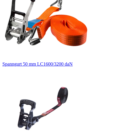
Spanngurt 50 mm LC1600/3200 daN