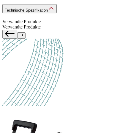
Technische Spezifikation
Verwandte Produkte
Verwandte Produkte