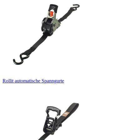
Rollit automatische Spanngurte