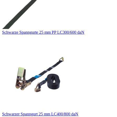
Schwarze Spanngurte 25 mm PP LC300/600 daN
Schwarzer Spanngurt 25 mm LC400/800 daN