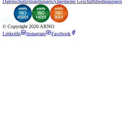
Datenschutzeinstellungen
Allgemeine Geschäftsbedingungen
©
Copyright 2026 ARNO
LinkedIn
Instagram
Facebook