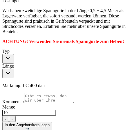
Lösungen.
Wir haben zweiteilige Spanngurte in der Länge 0,5 + 4,5 Meter als
Lagerware verfügbar, die sofort versandt werden können. Diese
Spanngurte sind praktisch in Griffbeuteln verpackt und mit
Strichcodes versehen. Erfahren Sie mehr über unsere Spanngurte in
Beuteln.
ACHTUNG! Verwenden Sie niemals Spanngurte zum Heben!
Typ
Länge
Märkning:
LC 400 dan
Kommentar
Menge
In den Angebotskorb legen