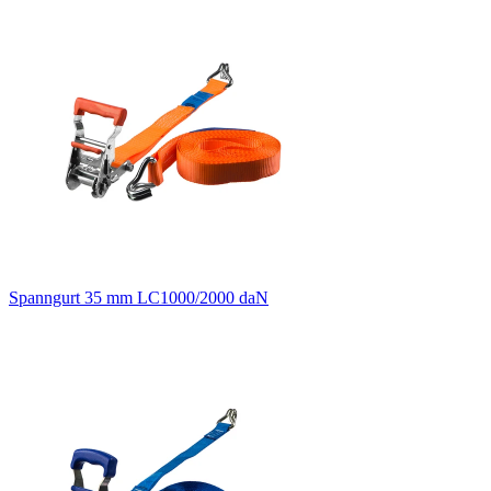
Spanngurt 35 mm LC1000/2000 daN