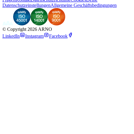
Datenschutzeinstellungen
Allgemeine Geschäftsbedingungen
©
Copyright 2026 ARNO
LinkedIn
Instagram
Facebook