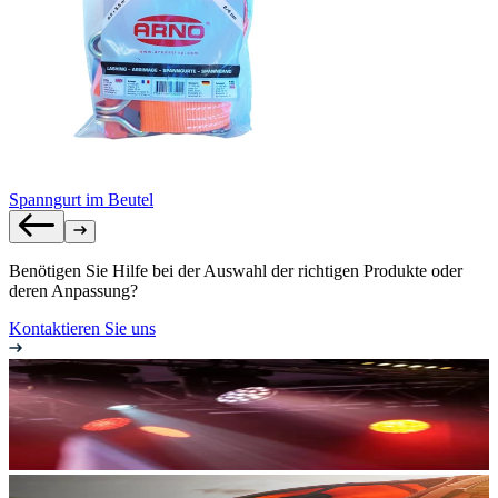
Spanngurt im Beutel
Benötigen Sie Hilfe bei der Auswahl der richtigen Produkte oder
deren Anpassung?
Kontaktieren Sie uns