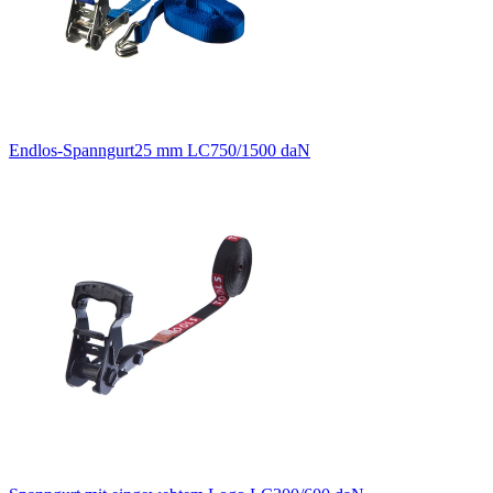
Endlos-Spanngurt25 mm LC750/1500 daN