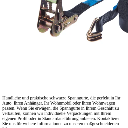
Handliche und praktische schwarze Spanngurte, die perfekt in Ihr
Auto, Ihren Anhänger, Ihr Wohnmobil oder Ihren Wohnwagen
passen. Wenn Sie erwägen, die Spanngurte in Ihrem Geschäft zu
verkaufen, können wir individuelle Verpackungen mit Ihrem
eigenen Profil oder in Standardausführung anbieten. Kontaktieren
Sie uns für weitere Informationen zu unseren maßgeschneiderten