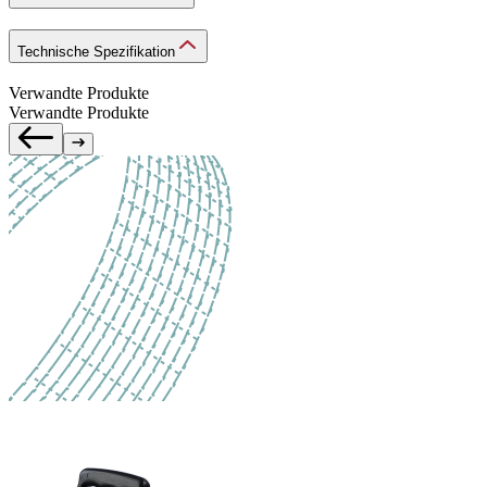
Technische Spezifikation
Verwandte Produkte
Verwandte Produkte