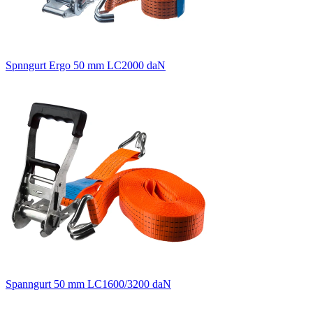
Spnngurt Ergo 50 mm LC2000 daN
Spanngurt 50 mm LC1600/3200 daN