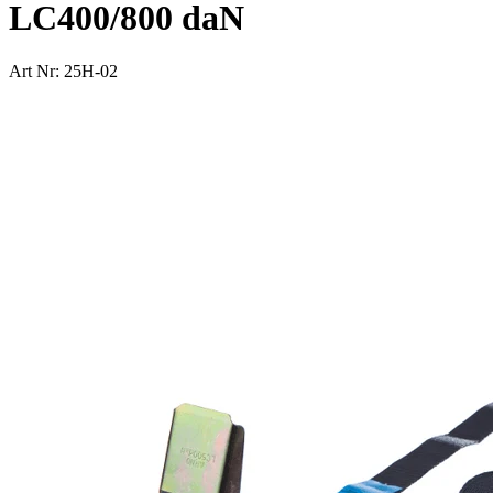
LC400/800 daN
Art Nr: 25H-02