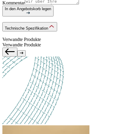
Kommentar
In den Angebotskorb legen
Technische Spezifikation
Verwandte Produkte
Verwandte Produkte