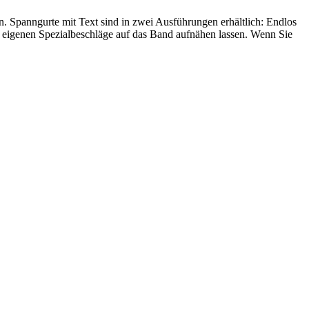
. Spanngurte mit Text sind in zwei Ausführungen erhältlich: Endlos
 eigenen Spezialbeschläge auf das Band aufnähen lassen. Wenn Sie