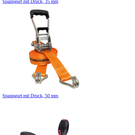
Spanngurt mit Druck, 35 mm
Spanngurt mit Druck, 50 mm