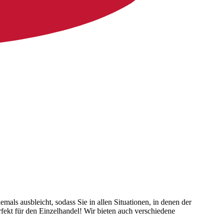
als ausbleicht, sodass Sie in allen Situationen, in denen der
rfekt für den Einzelhandel! Wir bieten auch verschiedene