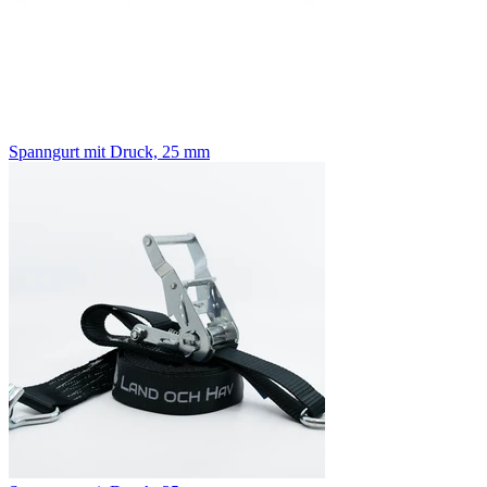
Spanngurt mit Druck, 25 mm