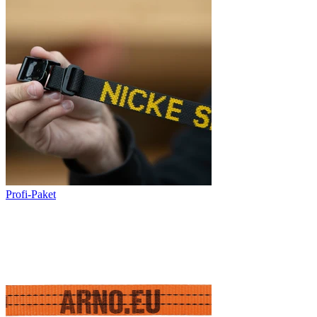
Profi-Paket