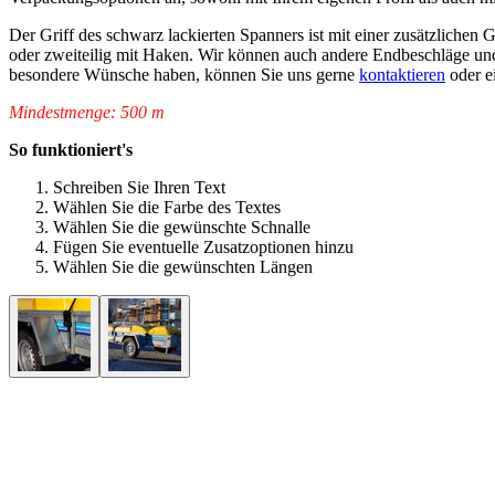
Der Griff des schwarz lackierten Spanners ist mit einer zusätzliche
oder zweiteilig mit Haken. Wir können auch andere Endbeschläge un
besondere Wünsche haben, können Sie uns gerne
kontaktieren
oder e
Mindestmenge: 500 m
So funktioniert's
Schreiben Sie Ihren Text
Wählen Sie die Farbe des Textes
Wählen Sie die gewünschte Schnalle
Fügen Sie eventuelle Zusatzoptionen hinzu
Wählen Sie die gewünschten Längen