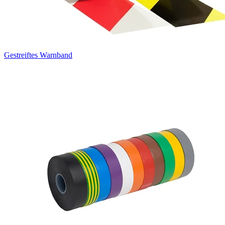
Gestreiftes Warnband