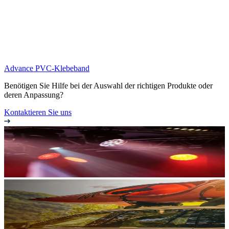
Advance PVC-Klebeband
Benötigen Sie Hilfe bei der Auswahl der richtigen Produkte oder
deren Anpassung?
Kontaktieren Sie uns