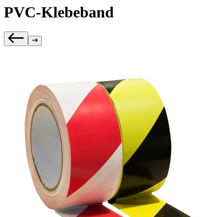
PVC-Klebeband