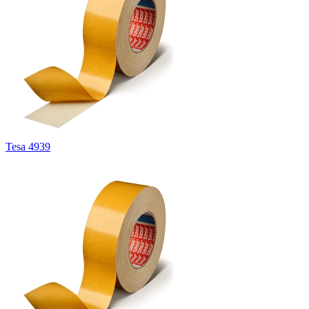
Tesa 4939