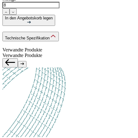
In den Angebotskorb legen
Technische Spezifikation
Verwandte Produkte
Verwandte Produkte