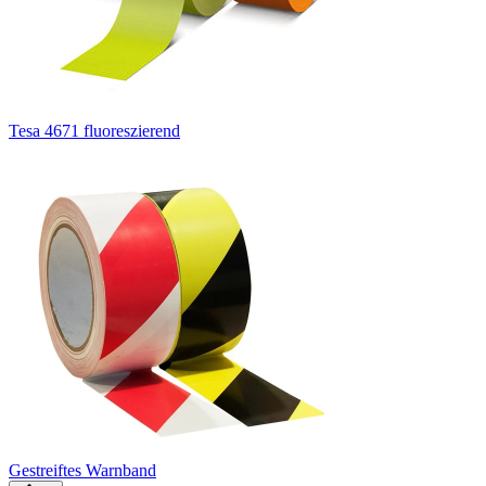
Tesa 4671 fluoreszierend
Gestreiftes Warnband