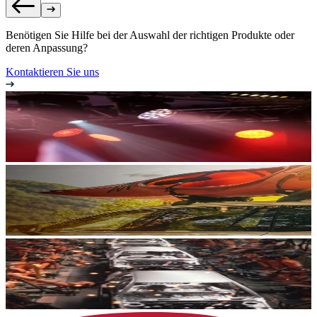
Benötigen Sie Hilfe bei der Auswahl der richtigen Produkte oder
deren Anpassung?
Kontaktieren Sie uns