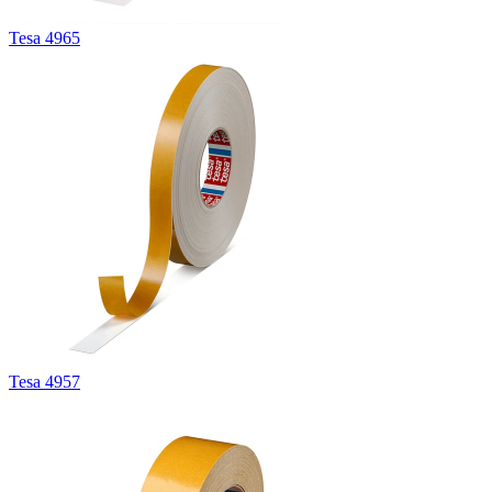
Tesa 4965
Tesa 4957