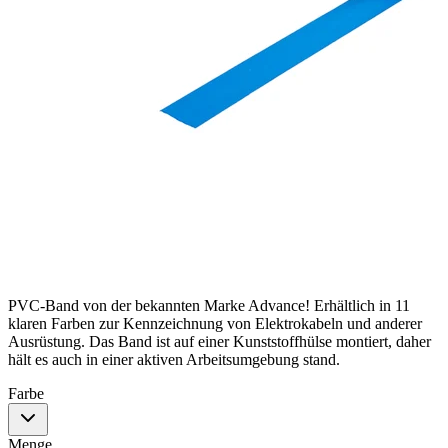
PVC-Band von der bekannten Marke Advance! Erhältlich in 11
klaren Farben zur Kennzeichnung von Elektrokabeln und anderer
Ausrüstung. Das Band ist auf einer Kunststoffhülse montiert, daher
hält es auch in einer aktiven Arbeitsumgebung stand.
Farbe
Menge