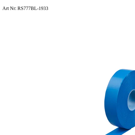
Art Nr: RS777BL-1933