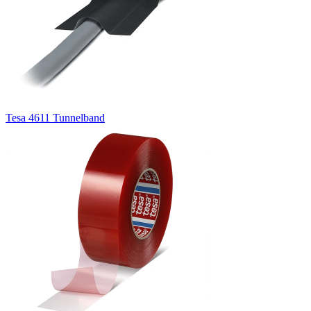
Tesa 4611 Tunnelband