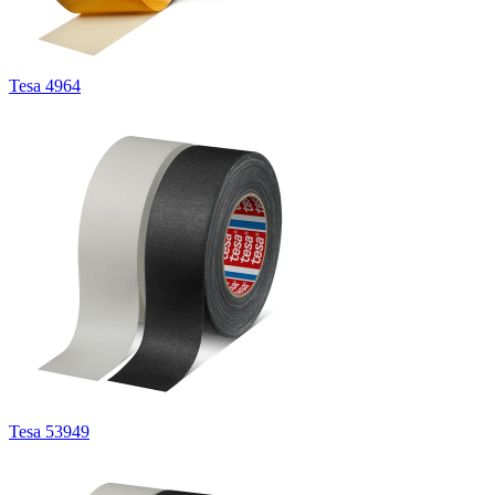
Tesa 4964
Tesa 53949