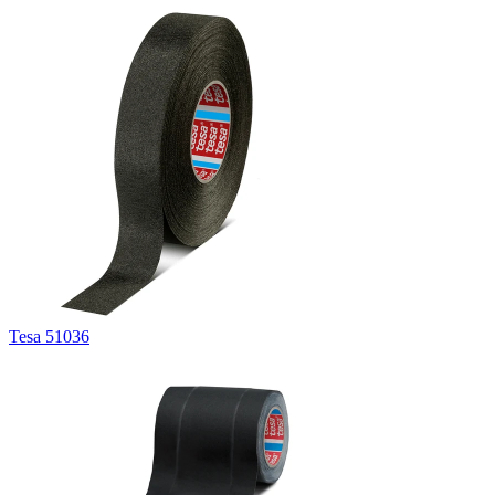
Tesa 51036