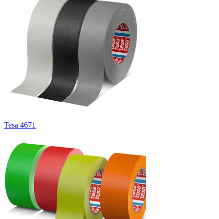
Tesa 4671