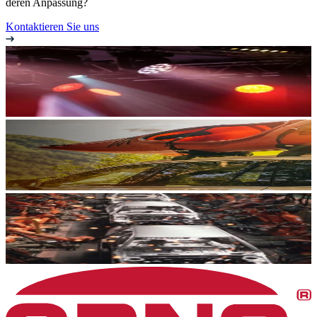
deren Anpassung?
Kontaktieren Sie uns