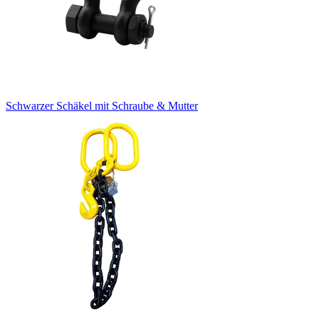
Schwarzer Schäkel mit Schraube & Mutter