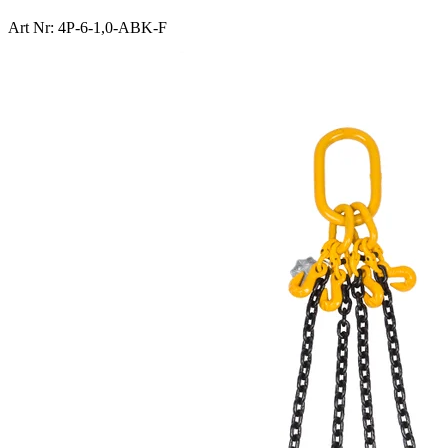
Art Nr: 4P-6-1,0-ABK-F