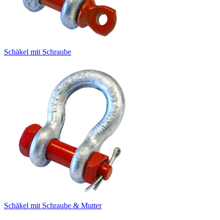
Schäkel mit Schraube
Schäkel mit Schraube & Mutter