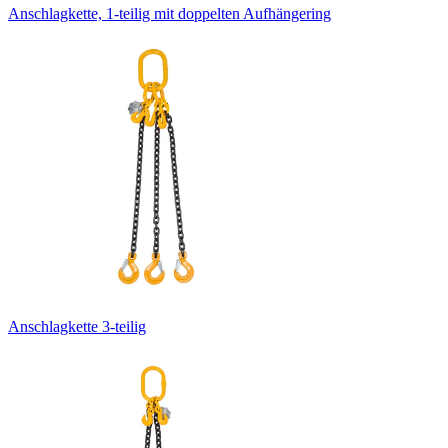
Anschlagkette, 1-teilig mit doppelten Aufhängering
Anschlagkette 3-teilig