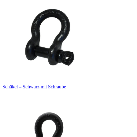
Schäkel – Schwarz mit Schraube