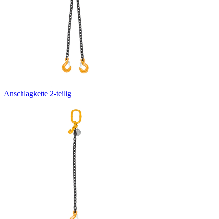
Anschlagkette 2-teilig