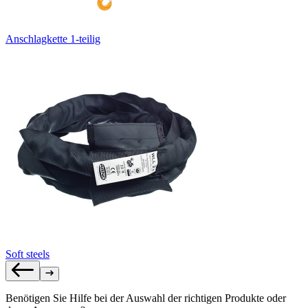
Anschlagkette 1-teilig
Soft steels
Benötigen Sie Hilfe bei der Auswahl der richtigen Produkte oder