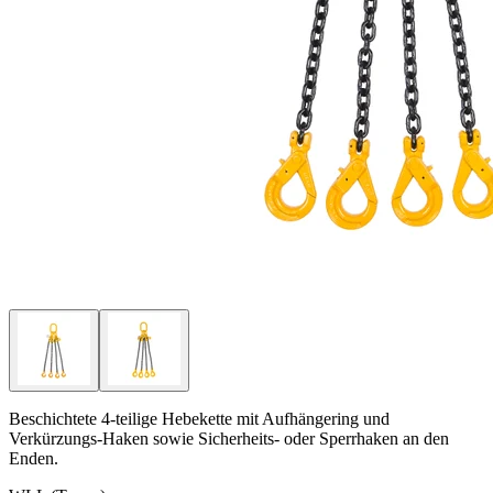
Beschichtete 4-teilige Hebekette mit Aufhängering und
Verkürzungs-Haken sowie Sicherheits- oder Sperrhaken an den
Enden.