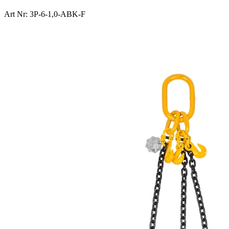
Art Nr: 3P-6-1,0-ABK-F