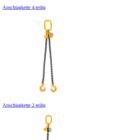
Anschlagkette 4-teilig
Anschlagkette 2-teilig