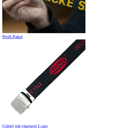
Profi-Paket
Gürtel mit eigenem Logo