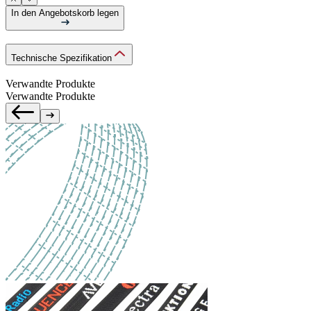
In den Angebotskorb legen
Technische Spezifikation
Verwandte Produkte
Verwandte Produkte