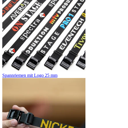
Spannriemen mit Logo 25 mm