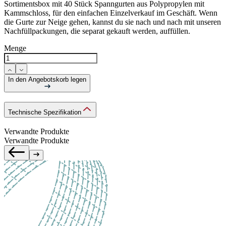
Sortimentsbox mit 40 Stück Spanngurten aus Polypropylen mit
Kammschloss, für den einfachen Einzelverkauf im Geschäft. Wenn
die Gurte zur Neige gehen, kannst du sie nach und nach mit unseren
Nachfüllpackungen, die separat gekauft werden, auffüllen.
Menge
In den Angebotskorb legen
Technische Spezifikation
Verwandte Produkte
Verwandte Produkte