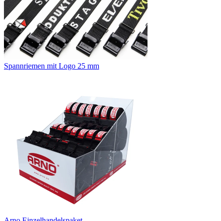
Spannriemen mit Logo 25 mm
Arno Einzelhandelspaket