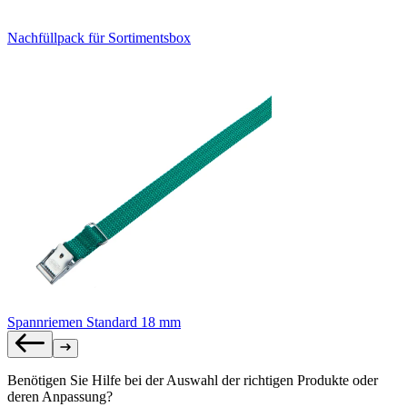
Nachfüllpack für Sortimentsbox
Spannriemen Standard 18 mm
Benötigen Sie Hilfe bei der Auswahl der richtigen Produkte oder
deren Anpassung?