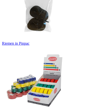
Riemen in Pinpac