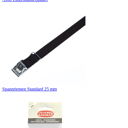
Spannriemen Standard 25 mm