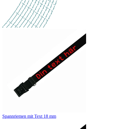
Spannriemen mit Text 18 mm