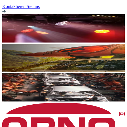
Kontaktieren Sie uns