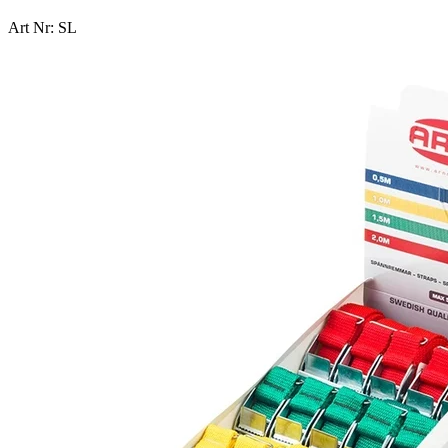
Art Nr: SL