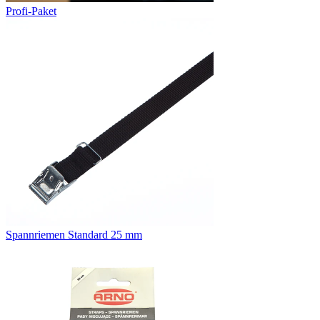
Profi-Paket
Spannriemen Standard 25 mm