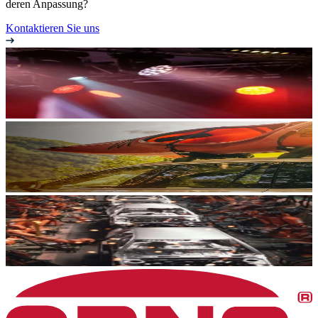
deren Anpassung?
Kontaktieren Sie uns