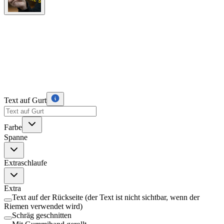
Text auf Gurt
Farbe
Spanne
Extraschlaufe
Extra
Text auf der Rückseite (der Text ist nicht sichtbar, wenn der
Riemen verwendet wird)
Schräg geschnitten