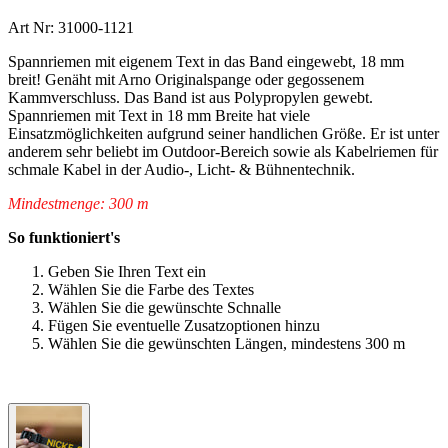
Art Nr: 31000-1121
Spannriemen mit eigenem Text in das Band eingewebt, 18 mm
breit! Genäht mit Arno Originalspange oder gegossenem
Kammverschluss. Das Band ist aus Polypropylen gewebt.
Spannriemen mit Text in 18 mm Breite hat viele
Einsatzmöglichkeiten aufgrund seiner handlichen Größe. Er ist unter
anderem sehr beliebt im Outdoor-Bereich sowie als Kabelriemen für
schmale Kabel in der Audio-, Licht- & Bühnentechnik.
Mindestmenge: 300 m
So funktioniert's
Geben Sie Ihren Text ein
Wählen Sie die Farbe des Textes
Wählen Sie die gewünschte Schnalle
Fügen Sie eventuelle Zusatzoptionen hinzu
Wählen Sie die gewünschten Längen, mindestens 300 m