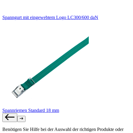
Spanngurt mit eingewebtem Logo LC300/600 daN
Spannriemen Standard 18 mm
Benötigen Sie Hilfe bei der Auswahl der richtigen Produkte oder