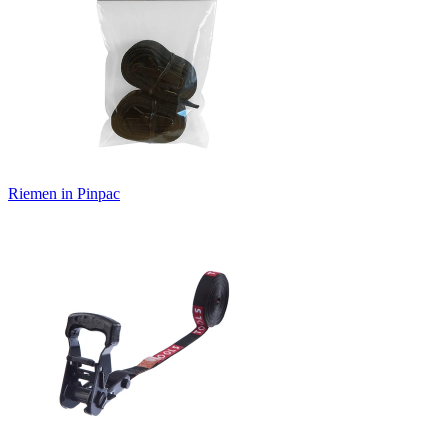
Riemen in Pinpac