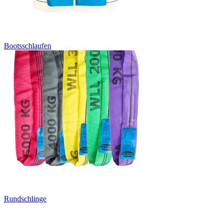
Bootsschlaufen
Rundschlinge