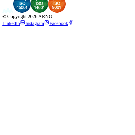
©
Copyright 2026 ARNO
LinkedIn
Instagram
Facebook