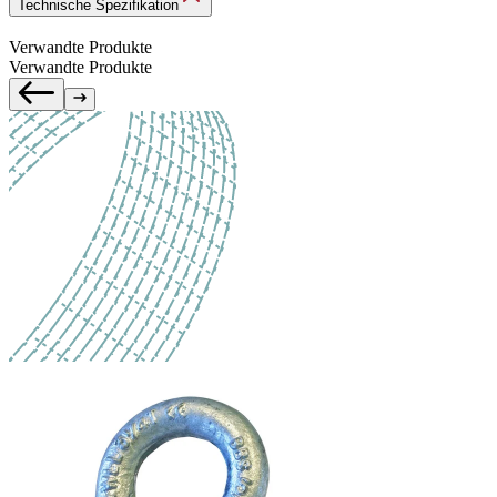
Technische Spezifikation
Verwandte Produkte
Verwandte Produkte