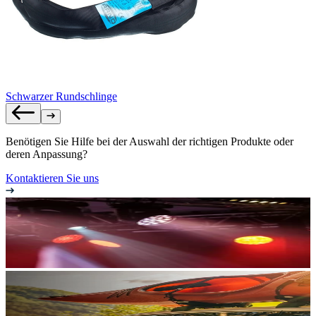
Schwarzer Rundschlinge
Benötigen Sie Hilfe bei der Auswahl der richtigen Produkte oder
deren Anpassung?
Kontaktieren Sie uns