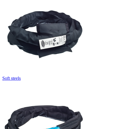
Soft steels