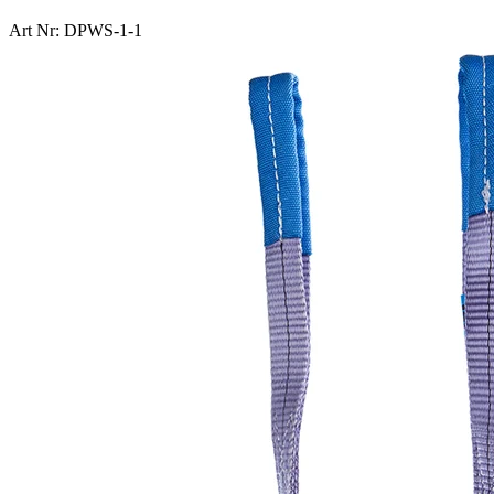
Art Nr: DPWS-1-1