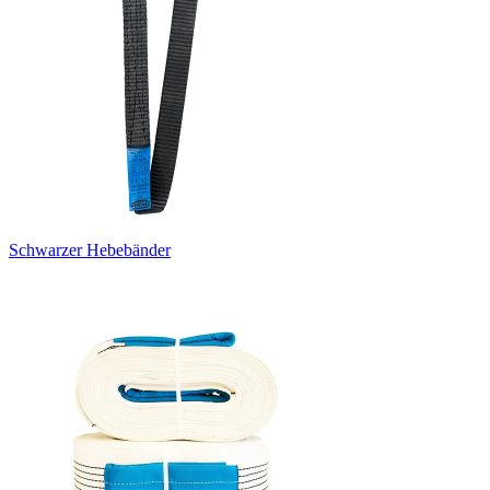
Schwarzer Hebebänder