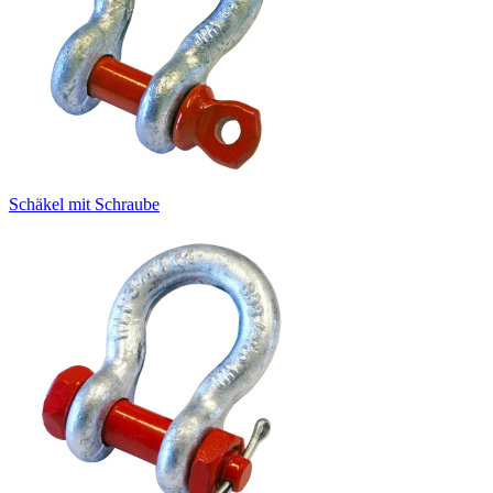
Schäkel mit Schraube