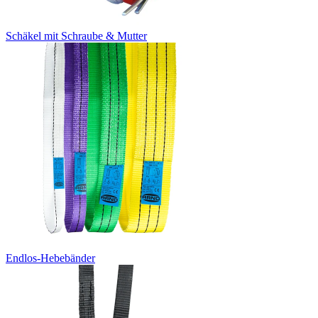
Schäkel mit Schraube & Mutter
Endlos-Hebebänder