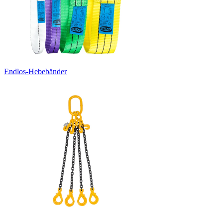
Endlos-Hebebänder