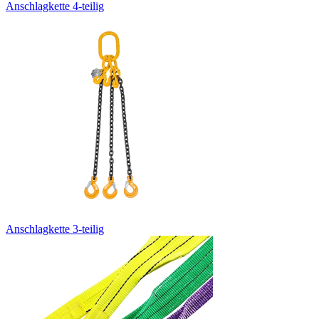
Anschlagkette 4-teilig
Anschlagkette 3-teilig