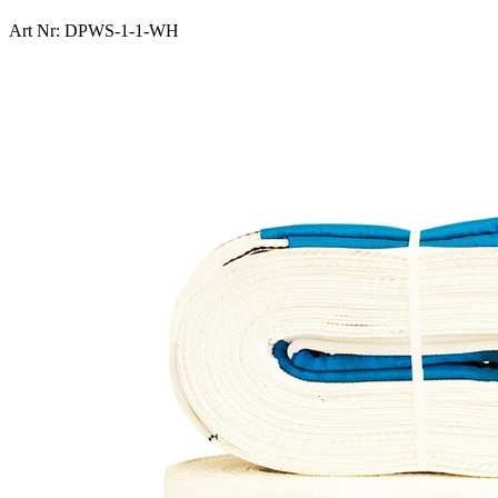
Art Nr: DPWS-1-1-WH