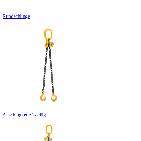
Rundschlinge
Anschlagkette 2-teilig