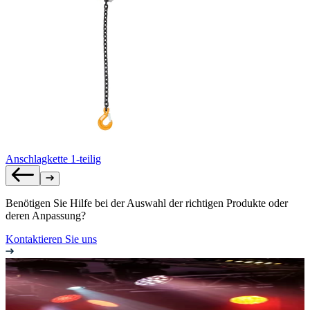
Anschlagkette 1-teilig
Benötigen Sie Hilfe bei der Auswahl der richtigen Produkte oder
deren Anpassung?
Kontaktieren Sie uns