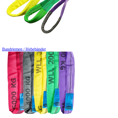
Bandriemen / Hebebänder