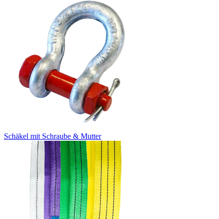
Schäkel mit Schraube & Mutter