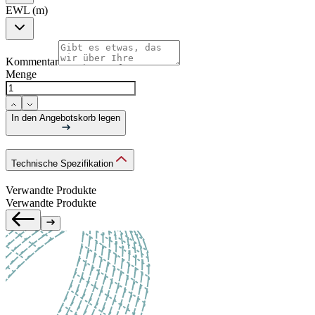
EWL (m)
Kommentar
Menge
In den Angebotskorb legen
Technische Spezifikation
Verwandte Produkte
Verwandte Produkte