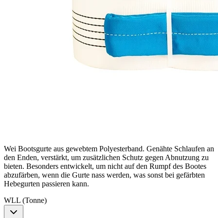
Wei Bootsgurte aus gewebtem Polyesterband. Genähte Schlaufen an
den Enden, verstärkt, um zusätzlichen Schutz gegen Abnutzung zu
bieten. Besonders entwickelt, um nicht auf den Rumpf des Bootes
abzufärben, wenn die Gurte nass werden, was sonst bei gefärbten
Hebegurten passieren kann.
WLL (Tonne)