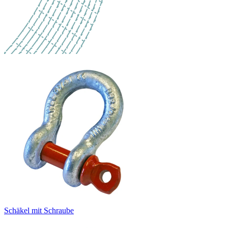
Schäkel mit Schraube