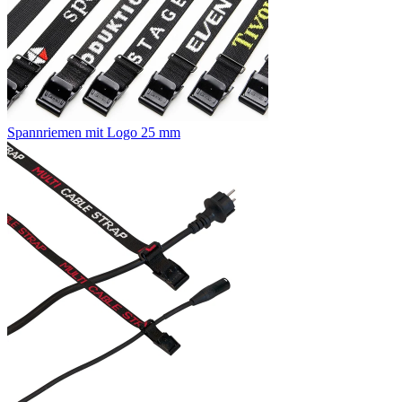
Spannriemen mit Logo 25 mm