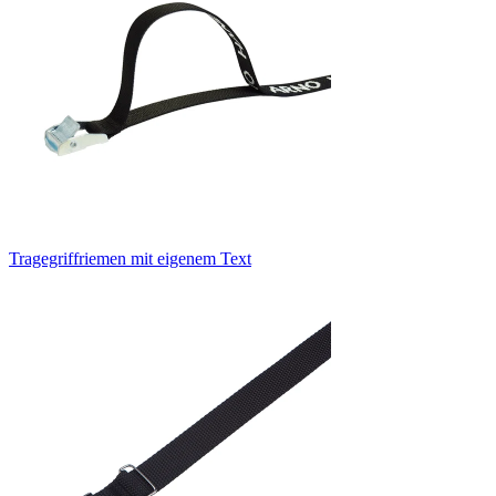
Tragegriffriemen mit eigenem Text