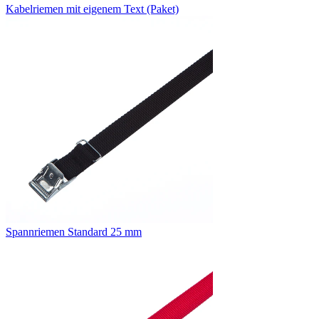
Kabelriemen mit eigenem Text (Paket)
Spannriemen Standard 25 mm