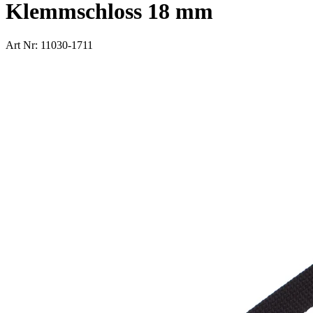
Klemmschloss 18 mm
Art Nr: 11030-1711