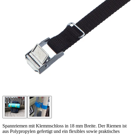
Spannriemen mit Klemmschloss in 18 mm Breite. Der Riemen ist
aus Polypropylen gefertigt und ein flexibles sowie praktisches