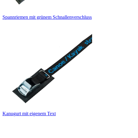
Spannriemen mit grünem Schnallenverschluss
Kanugurt mit eigenem Text