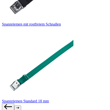
Spannriemen mit rostfreiem Schnallen
Spannriemen Standard 18 mm