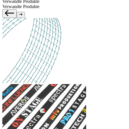
Verwandte Produkte
Verwandte Produkte