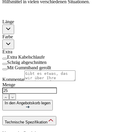
Hilfsmittel in vielen verschiedenen Situationen.
Länge
Farbe
Extra
Extra Kabelschlaufe
Schräg abgeschnitten
Mit Gummiband gerollt
Kommentar
Menge
In den Angebotskorb legen
Technische Spezifikation