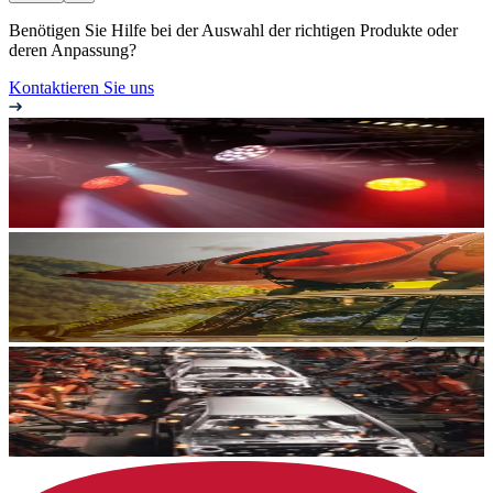
Benötigen Sie Hilfe bei der Auswahl der richtigen Produkte oder
deren Anpassung?
Kontaktieren Sie uns