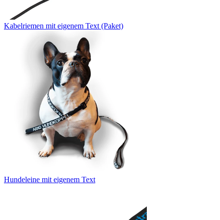
Kabelriemen mit eigenem Text (Paket)
Hundeleine mit eigenem Text