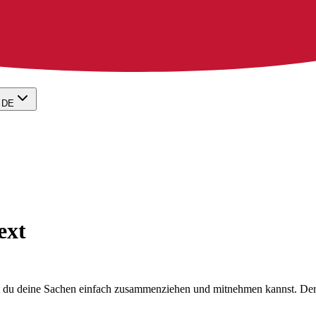
DE
ext
t du deine Sachen einfach zusammenziehen und mitnehmen kannst. Der 