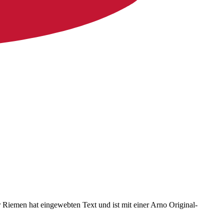
Riemen hat eingewebten Text und ist mit einer Arno Original-