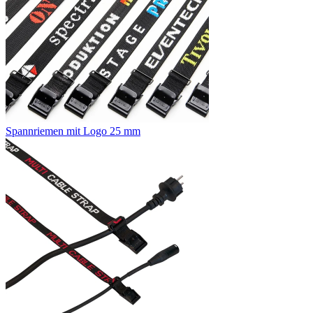
Spannriemen mit Logo 25 mm