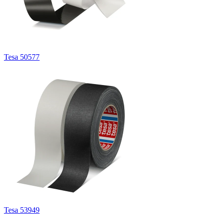
Tesa 50577
Tesa 53949