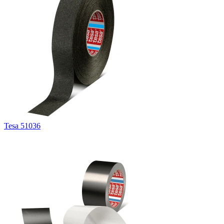
Tesa 51036