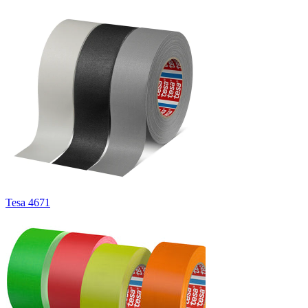
Tesa 4671