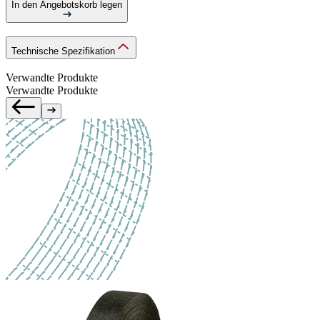
In den Angebotskorb legen
Technische Spezifikation
Verwandte Produkte
Verwandte Produkte