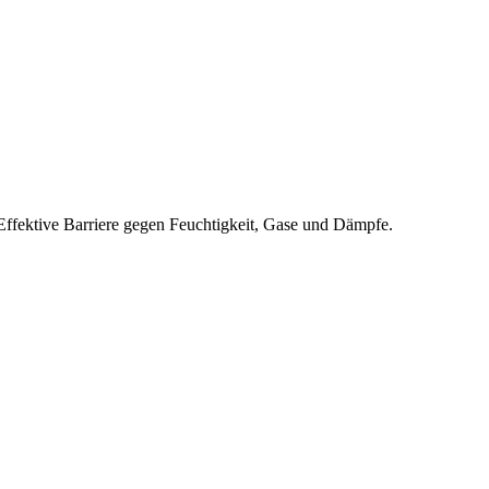
 Effektive Barriere gegen Feuchtigkeit, Gase und Dämpfe.