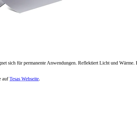
Eignet sich für permanente Anwendungen. Reflektiert Licht und Wärme.
e auf
Tesas Webseite
.