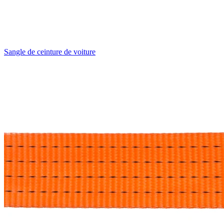
Sangle de ceinture de voiture