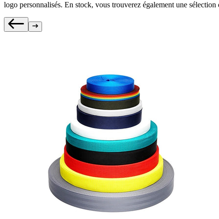
logo personnalisés. En stock, vous trouverez également une sélection