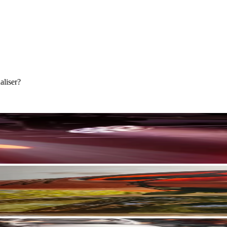
aliser?