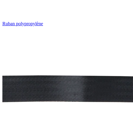
Ruban polypropylène