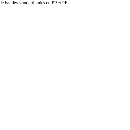
 de bandes standard unies en PP et PE.