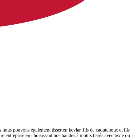
s nous pouvons également tisser en kevlar, fils de caoutchouc et fils
e entreprise en choisissant nos bandes à motifs tissés avec texte ou