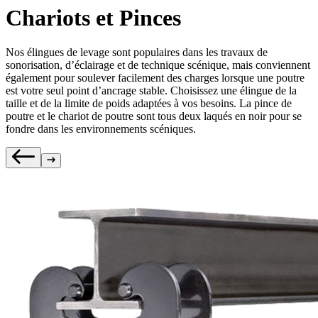
Chariots et Pinces
Nos élingues de levage sont populaires dans les travaux de
sonorisation, d’éclairage et de technique scénique, mais conviennent
également pour soulever facilement des charges lorsque une poutre
est votre seul point d’ancrage stable. Choisissez une élingue de la
taille et de la limite de poids adaptées à vos besoins. La pince de
poutre et le chariot de poutre sont tous deux laqués en noir pour se
fondre dans les environnements scéniques.