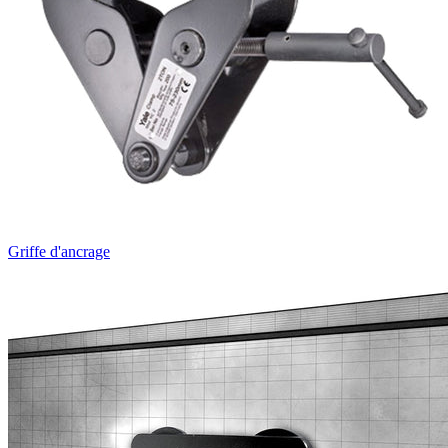
Griffe d'ancrage