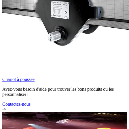
Chariot à poussée
Avez-vous besoin d'aide pour trouver les bons produits ou les
personnaliser?
Contactez-nous