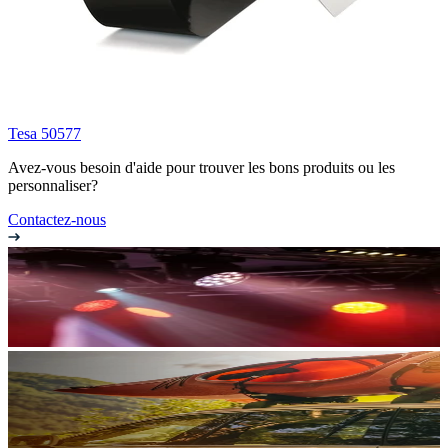
Tesa 50577
Avez-vous besoin d'aide pour trouver les bons produits ou les
personnaliser?
Contactez-nous