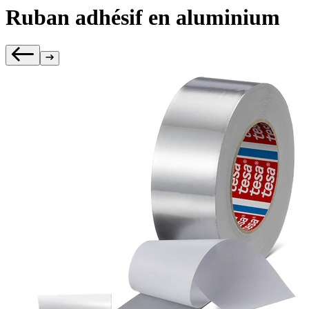
Ruban adhésif en aluminium