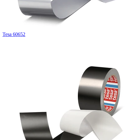
Tesa 60652