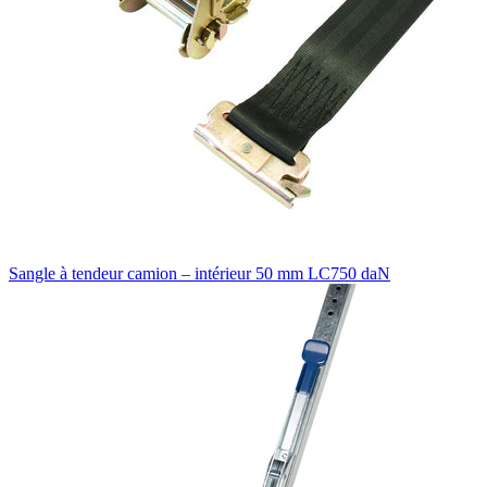
Sangle à tendeur camion – intérieur 50 mm LC750 daN