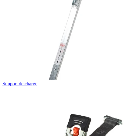
Support de charge