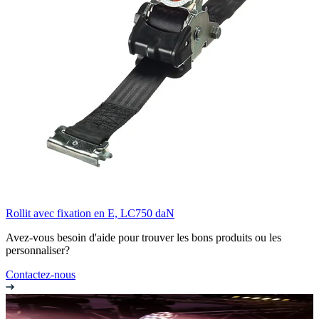
Rollit avec fixation en E, LC750 daN
Avez-vous besoin d'aide pour trouver les bons produits ou les
personnaliser?
Contactez-nous