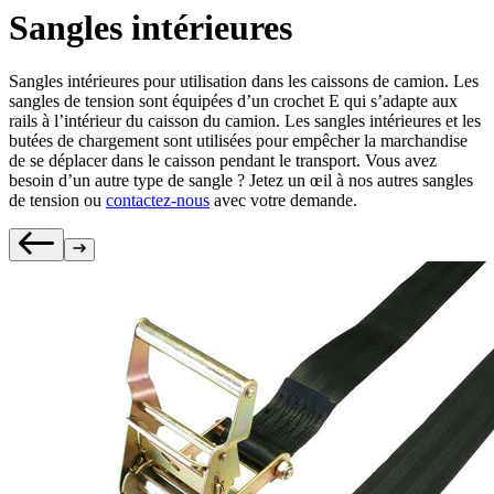
Sangles intérieures
Sangles intérieures pour utilisation dans les caissons de camion. Les
sangles de tension sont équipées d’un crochet E qui s’adapte aux
rails à l’intérieur du caisson du camion. Les sangles intérieures et les
butées de chargement sont utilisées pour empêcher la marchandise
de se déplacer dans le caisson pendant le transport. Vous avez
besoin d’un autre type de sangle ? Jetez un œil à nos autres sangles
de tension ou
contactez-nous
avec votre demande.