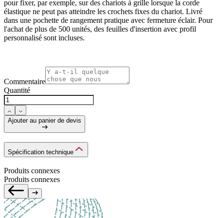
pour fixer, par exemple, sur des chariots à grille lorsque la corde
élastique ne peut pas atteindre les crochets fixes du chariot. Livré
dans une pochette de rangement pratique avec fermeture éclair. Pour
l'achat de plus de
500 unités
, des feuilles d'insertion avec profil
personnalisé sont incluses.
Commentaire
Quantité
Ajouter au panier de devis
Spécification technique
Produits connexes
Produits connexes