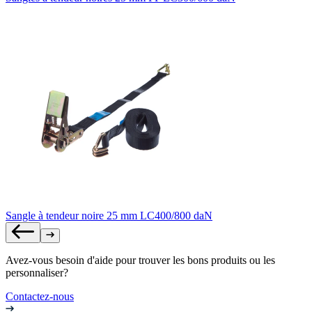
Sangle à tendeur noire 25 mm LC400/800 daN
Avez-vous besoin d'aide pour trouver les bons produits ou les
personnaliser?
Contactez-nous