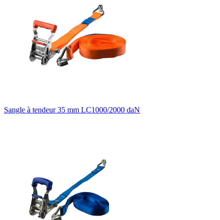
Sangle à tendeur 35 mm LC1000/2000 daN