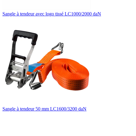
Sangle à tendeur avec logo tissé LC1000/2000 daN
Sangle à tendeur 50 mm LC1600/3200 daN