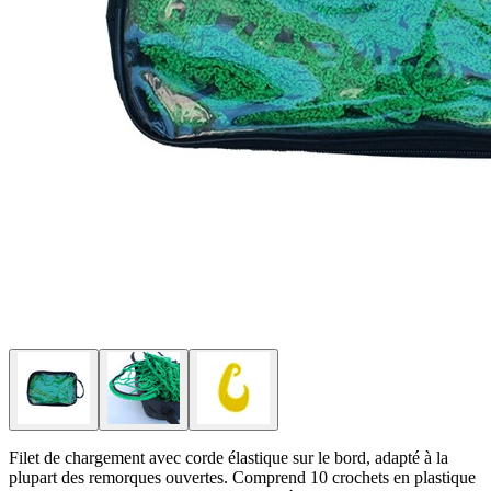
Filet de chargement avec corde élastique sur le bord, adapté à la
plupart des remorques ouvertes. Comprend 10 crochets en plastique