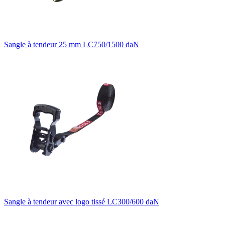
Sangle à tendeur 25 mm LC750/1500 daN
Sangle à tendeur avec logo tissé LC300/600 daN