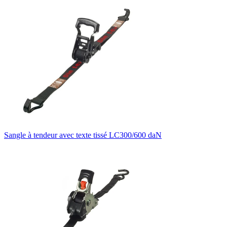
Sangle à tendeur avec texte tissé LC300/600 daN