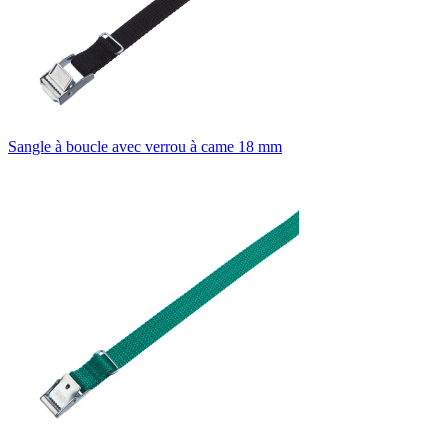
Sangle à boucle avec verrou à came 18 mm