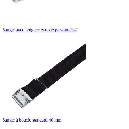
Sangle avec poignée et texte personnalisé
Sangle à boucle standard 40 mm