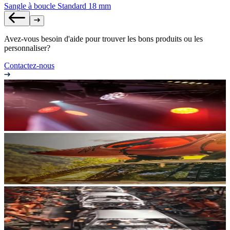
Sangle à boucle Standard 18 mm
Avez-vous besoin d'aide pour trouver les bons produits ou les
personnaliser?
Contactez-nous