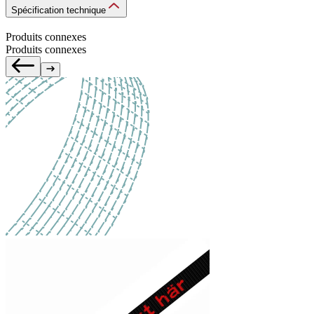
Spécification technique
Produits connexes
Produits connexes