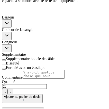
capacité à se fondre avec le reste de l’équipement.
Largeur
Couleur de la sangle
Longueur
Supplémentaire
Supplémentaire boucle de câble
Biseauté
Enroulé avec un élastique
Commentaire
Quantité
Ajouter au panier de devis