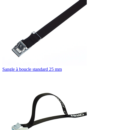
Sangle à boucle standard 25 mm