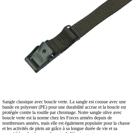
Sangle classique avec boucle verte. La sangle est cousue avec une
bande en polyester (PE) pour une durabilité accrue et la boucle est
protégée contre la rouille par chromage. Notre sangle olive avec
boucle verte est la norme chez les Forces armées depuis de
nombreuses années, mais elle est également populaire pour la chasse
et les activités de plein air grâce à sa longue durée de vie et sa