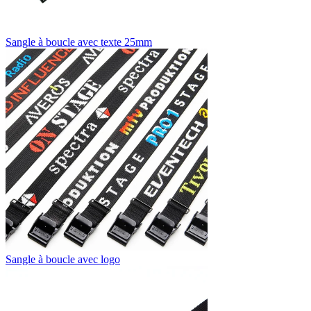
Sangle à boucle avec texte 25mm
Sangle à boucle avec logo