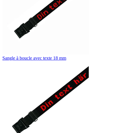
Sangle à boucle avec texte 18 mm