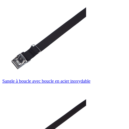
Sangle à boucle avec boucle en acier inoxydable