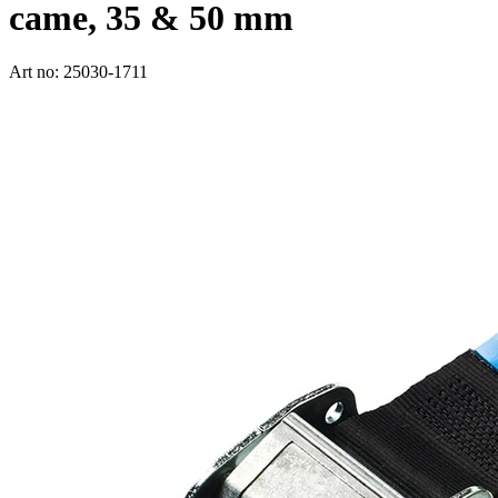
came, 35 & 50 mm
Art no: 25030-1711