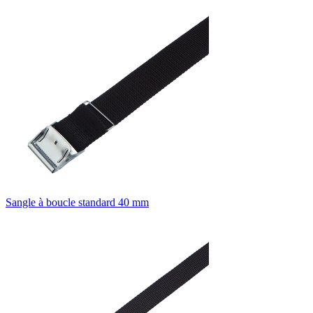
Sangle à boucle standard 40 mm