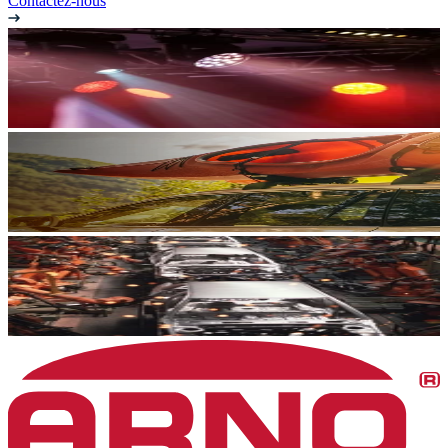
Contactez-nous