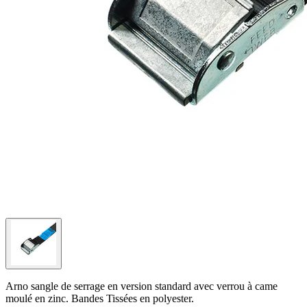
Arno sangle de serrage en version standard avec verrou à came
moulé en zinc. Bandes Tissées en polyester.