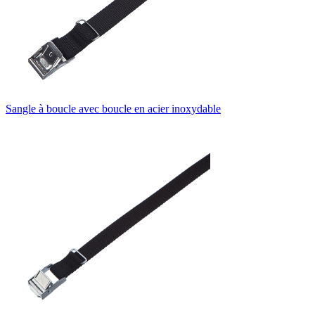
Sangle à boucle avec boucle en acier inoxydable