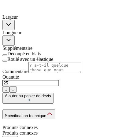
Largeur
Longueur
Supplémentaire
Découpé en biais
Roulé avec un élastique
Commentaire
Quantité
Ajouter au panier de devis
Spécification technique
Produits connexes
Produits connexes