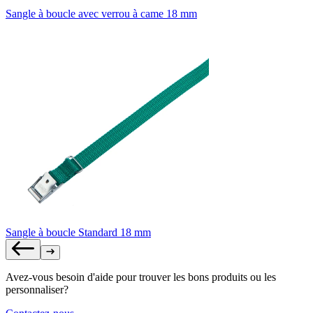
Sangle à boucle avec verrou à came 18 mm
Sangle à boucle Standard 18 mm
Avez-vous besoin d'aide pour trouver les bons produits ou les
personnaliser?