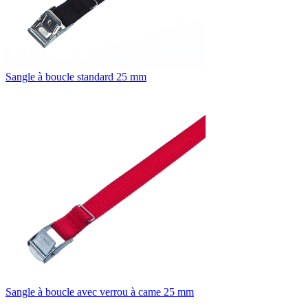
Sangle à boucle standard 25 mm
Sangle à boucle avec verrou à came 25 mm