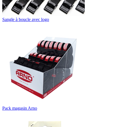
Sangle à boucle avec logo
Pack magasin Arno