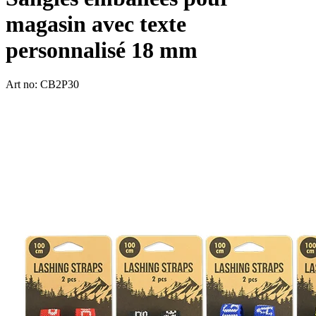
magasin avec texte
personnalisé 18 mm
Art no: CB2P30