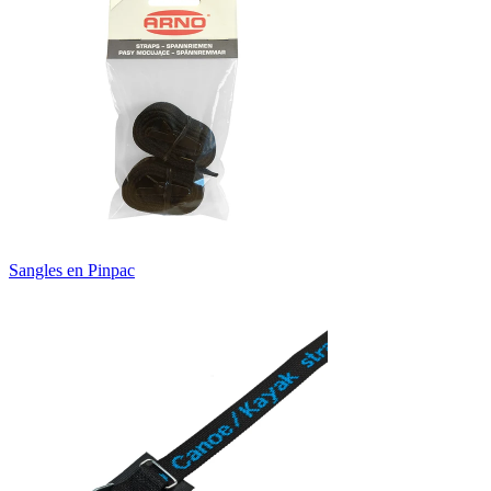
Sangles en Pinpac