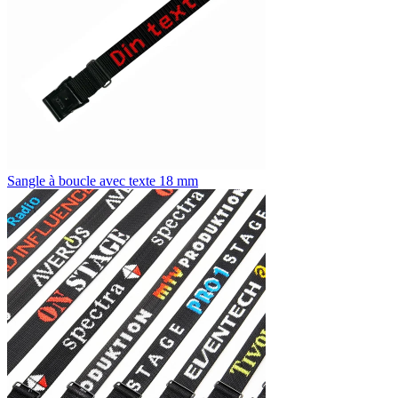
Sangle à boucle avec texte 18 mm