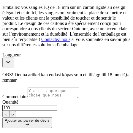
Emballez vos sangles JQ de 18 mm sur un carton rigide au design
élégant et clair. Ici, les sangles ont vraiment la place de se mettre en
valeur et les clients ont la possibilité de toucher et de sentir le
produit. Le design de ces cartons a été spécialement conçu pour
correspondre à nos clients du secteur Outdoor, avec un accent clair
sur l’environnement et la durabilité. L’ensemble de l’emballage est
bien sûr recyclable !
Contactez-nous
si vous souhaitez en savoir plus
sur nos différentes solutions d’emballage.
Longueur
OBS! Denna artikel kan endast köpas som ett tillägg till 18 mm JQ-
remmar.
Commentaire
Quantité
Ajouter au panier de devis