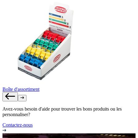
Boîte d'assortiment
Avez-vous besoin d'aide pour trouver les bons produits ou les
personnaliser?
Contactez-nous