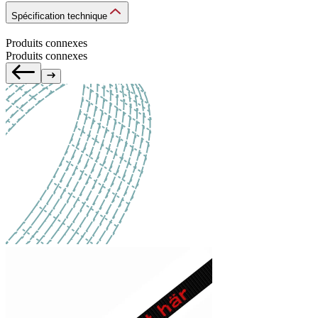
Spécification technique
Produits connexes
Produits connexes