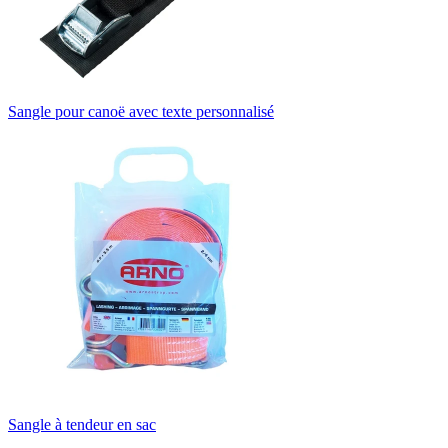
Sangle pour canoë avec texte personnalisé
Sangle à tendeur en sac