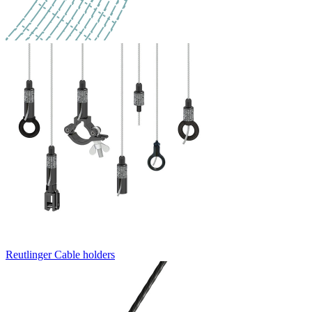
Reutlinger Cable holders