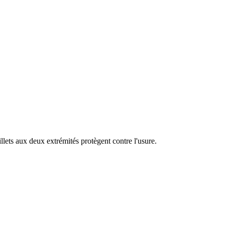
lets aux deux extrémités protègent contre l'usure.