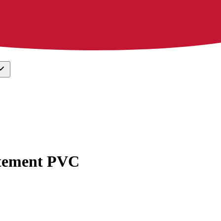
vêtement PVC