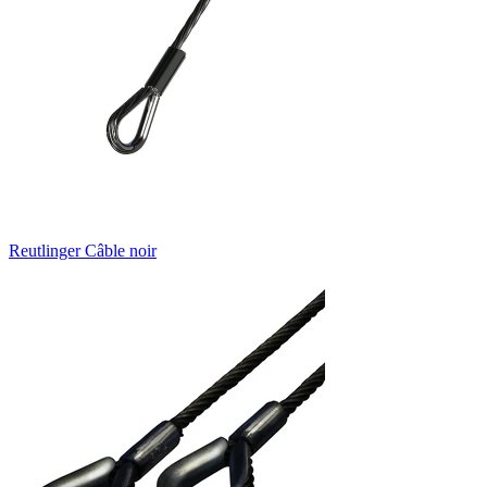
Reutlinger Câble noir